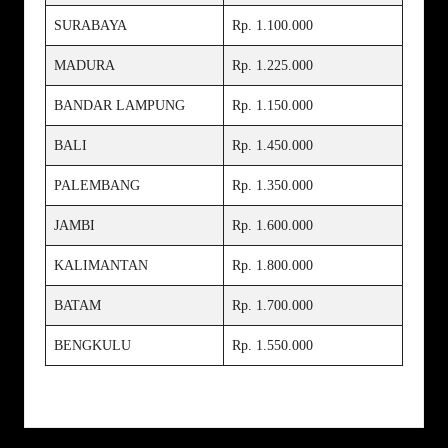
SURABAYA
Rp. 1.100.000
MADURA
Rp. 1.225.000
BANDAR LAMPUNG
Rp. 1.150.000
BALI
Rp. 1.450.000
PALEMBANG
Rp. 1.350.000
JAMBI
Rp. 1.600.000
KALIMANTAN
Rp. 1.800.000
BATAM
Rp. 1.700.000
BENGKULU
Rp. 1.550.000