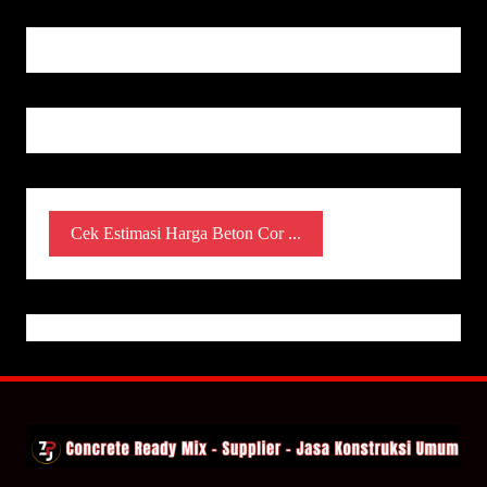
Cek Estimasi Harga Beton Cor ...