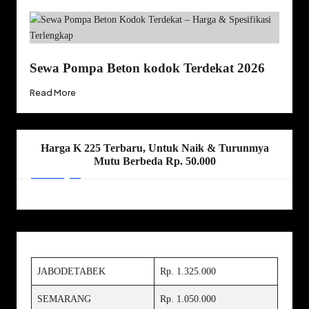
Sewa Pompa Beton kodok Terdekat 2026
Read More
Harga K 225 Terbaru, Untuk Naik & Turunmya
Mutu Berbeda Rp. 50.000
JABODETABEK
Rp. 1.325.000
SEMARANG
Rp. 1.050.000