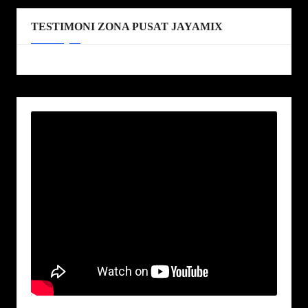
TESTIMONI ZONA PUSAT JAYAMIX