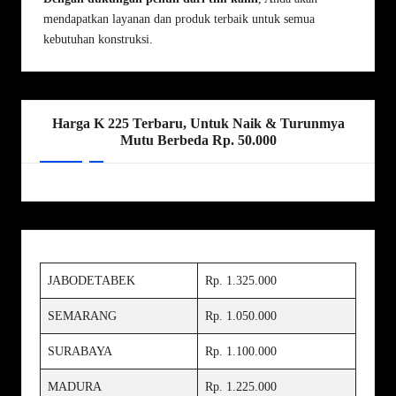
mendapatkan layanan dan produk terbaik untuk semua
kebutuhan konstruksi.
Harga K 225 Terbaru, Untuk Naik & Turunmya
Mutu Berbeda Rp. 50.000
JABODETABEK
Rp. 1.325.000
SEMARANG
Rp. 1.050.000
SURABAYA
Rp. 1.100.000
MADURA
Rp. 1.225.000