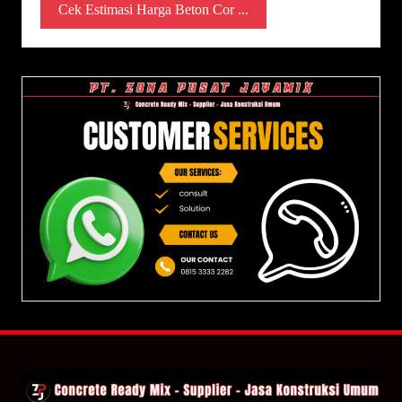
Cek Estimasi Harga Beton Cor ...