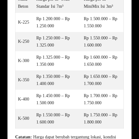
Beton
Standar Isi 7m³
MiniMix Isi 3m³
Rp 1.200.000 – Rp
Rp 1.500.000 – Rp
K-225
1.250.000
1.550.000
Rp 1.250.000 – Rp
Rp 1.550.000 – Rp
K-250
1.325.000
1.600.000
Rp 1.325.000 – Rp
Rp 1.600.000 – Rp
K-300
1.350.000
1.650.000
Rp 1.350.000 – Rp
Rp 1.650.000 – Rp
K-350
1.400.000
1.700.000
Rp 1.450.000 – Rp
Rp 1.700.000 – Rp
K-400
1.500.000
1.750.000
Rp 1.550.000 – Rp
Rp 1.750.000 – Rp
K-500
1.600.000
1.800.000
Catatan:
Harga dapat berubah tergantung lokasi, kondisi