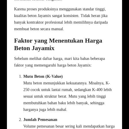
Karena proses produksinya menggunakan standar tinggi,
kualitas beton Jayamix sangat konsisten. Tidak heran jika
banyak kontraktor profesional lebih memilihnya daripada
membuat beton secara manual.
Faktor yang Menentukan Harga
Beton Jayamix
Sebelum melihat daftar harga, mari kita bahas beberapa
faktor yang memengaruhi harga beton Jayamix:
Mutu Beton (K-Value)
Mutu beton menunjukkan kekuatannya. Misalnya, K-
250 cocok untuk lantai rumah, sedangkan K-400 lebih
sesuai untuk struktur berat. Mutu yang lebih tinggi
membutuhkan bahan baku lebih banyak, sehingga
harganya juga lebih mahal.
Jumlah Pemesanan
Volume pemesanan besar sering kali mendapatkan harga