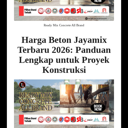
Ready Mix Concrete All Brand
Harga Beton Jayamix
Terbaru 2026: Panduan
Lengkap untuk Proyek
Konstruksi