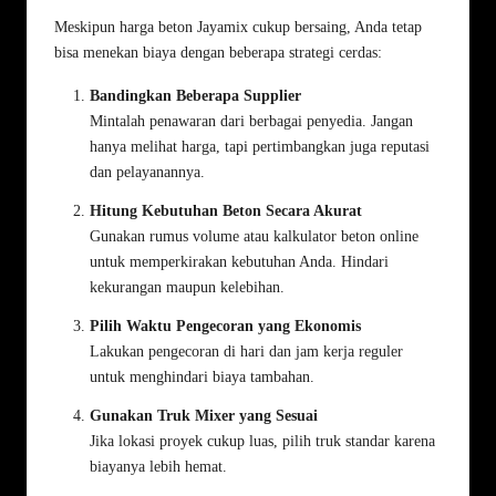
Meskipun harga beton Jayamix cukup bersaing, Anda tetap
bisa menekan biaya dengan beberapa strategi cerdas:
Bandingkan Beberapa Supplier
Mintalah penawaran dari berbagai penyedia. Jangan
hanya melihat harga, tapi pertimbangkan juga reputasi
dan pelayanannya.
Hitung Kebutuhan Beton Secara Akurat
Gunakan rumus volume atau kalkulator beton online
untuk memperkirakan kebutuhan Anda. Hindari
kekurangan maupun kelebihan.
Pilih Waktu Pengecoran yang Ekonomis
Lakukan pengecoran di hari dan jam kerja reguler
untuk menghindari biaya tambahan.
Gunakan Truk Mixer yang Sesuai
Jika lokasi proyek cukup luas, pilih truk standar karena
biayanya lebih hemat.