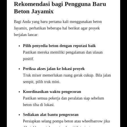
Rekomendasi bagi Pengguna Baru
Beton Jayamix
Bagi Anda yang baru pertama kali menggunakan beton
Jayamix, perhatikan beberapa hal berikut agar proyek
berjalan lancar:
Pilih penyedia beton dengan reputasi baik
Pastikan mereka memiliki pengalaman dan ulasan
positif.
Periksa akses jalan ke lokasi proyek
Truk mixer memerlukan ruang gerak cukup. Bila jalan
sempit, pilih truk mini.
Koordinasikan waktu pengecoran
Pastikan semua pekerja dan peralatan siap sebelum
beton tiba di lokasi.
Sediakan alat bantu pengecoran
Persiapkan selang pompa beton atau wheelbarrow jika