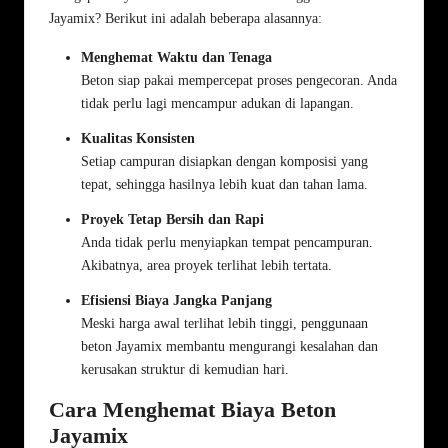
Jayamix? Berikut ini adalah beberapa alasannya:
Menghemat Waktu dan Tenaga
Beton siap pakai mempercepat proses pengecoran. Anda
tidak perlu lagi mencampur adukan di lapangan.
Kualitas Konsisten
Setiap campuran disiapkan dengan komposisi yang
tepat, sehingga hasilnya lebih kuat dan tahan lama.
Proyek Tetap Bersih dan Rapi
Anda tidak perlu menyiapkan tempat pencampuran.
Akibatnya, area proyek terlihat lebih tertata.
Efisiensi Biaya Jangka Panjang
Meski harga awal terlihat lebih tinggi, penggunaan
beton Jayamix membantu mengurangi kesalahan dan
kerusakan struktur di kemudian hari.
Cara Menghemat Biaya Beton
Jayamix