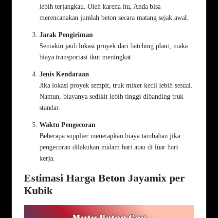
lebih terjangkau. Oleh karena itu, Anda bisa
merencanakan jumlah beton secara matang sejak awal.
Jarak Pengiriman
Semakin jauh lokasi proyek dari batching plant, maka
biaya transportasi ikut meningkat.
Jenis Kendaraan
Jika lokasi proyek sempit, truk mixer kecil lebih sesuai.
Namun, biayanya sedikit lebih tinggi dibanding truk
standar.
Waktu Pengecoran
Beberapa supplier menetapkan biaya tambahan jika
pengecoran dilakukan malam hari atau di luar hari
kerja.
Estimasi Harga Beton Jayamix per
Kubik