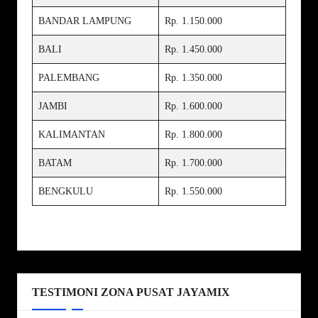
BANDAR LAMPUNG
Rp. 1.150.000
BALI
Rp. 1.450.000
PALEMBANG
Rp. 1.350.000
JAMBI
Rp. 1.600.000
KALIMANTAN
Rp. 1.800.000
BATAM
Rp. 1.700.000
BENGKULU
Rp. 1.550.000
TESTIMONI ZONA PUSAT JAYAMIX