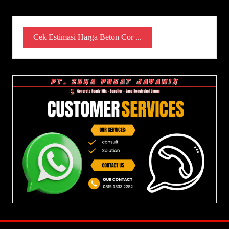
Cek Estimasi Harga Beton Cor ...