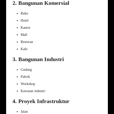
2. Bangunan Komersial
Ruko
Hotel
Kantor
Mall
Restoran
Kafe
3. Bangunan Industri
Gudang
Pabrik
Workshop
Kawasan industri
4. Proyek Infrastruktur
Jalan