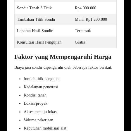
Sondir Tanah 3 Titik
Rp4.000.000
Tambahan Titik Sondir
Mulai Rp1.200.000
Laporan Hasil Sondir
Termasuk
Konsultasi Hasil Pengujian
Gratis
Faktor yang Mempengaruhi Harga
Biaya jasa sondir dipengaruhi oleh beberapa faktor berikut:
Jumlah titik pengujian
Kedalaman penetrasi
Kondisi tanah
Lokasi proyek
Akses menuju lokasi
Volume pekerjaan
Kebutuhan mobilisasi alat