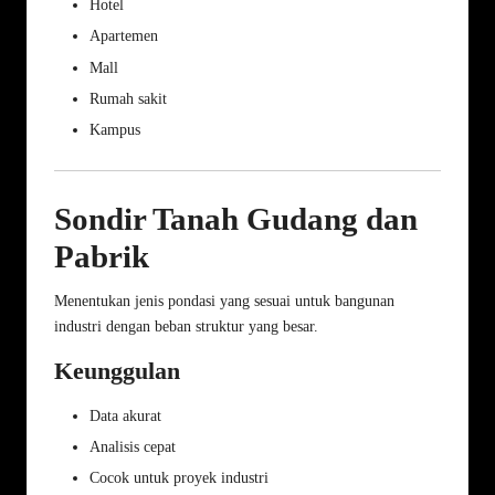
Hotel
Apartemen
Mall
Rumah sakit
Kampus
Sondir Tanah Gudang dan
Pabrik
Menentukan jenis pondasi yang sesuai untuk bangunan
industri dengan beban struktur yang besar.
Keunggulan
Data akurat
Analisis cepat
Cocok untuk proyek industri