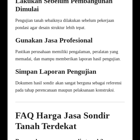
Lakukan Sebelum Pembangunan
Dimulai
Pengujian tanah sebaiknya dilakukan sebelum pekerjaan
pondasi agar desain struktur lebih tepat.
Gunakan Jasa Profesional
Pastikan perusahaan memiliki pengalaman, peralatan yang
memadai, dan mampu memberikan laporan hasil pengujian.
Simpan Laporan Pengujian
Dokumen hasil sondir akan sangat berguna sebagai referensi
pada tahap perencanaan maupun pelaksanaan konstruksi.
FAQ Harga Jasa Sondir
Tanah Terdekat