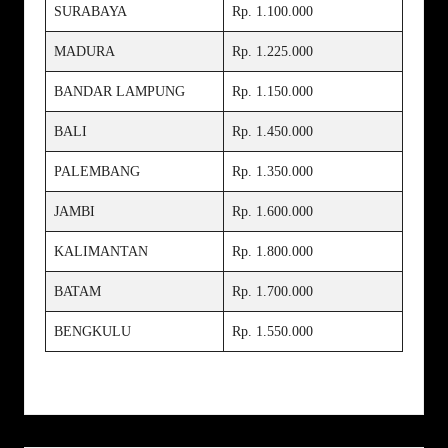
SURABAYA
Rp. 1.100.000
MADURA
Rp. 1.225.000
BANDAR LAMPUNG
Rp. 1.150.000
BALI
Rp. 1.450.000
PALEMBANG
Rp. 1.350.000
JAMBI
Rp. 1.600.000
KALIMANTAN
Rp. 1.800.000
BATAM
Rp. 1.700.000
BENGKULU
Rp. 1.550.000