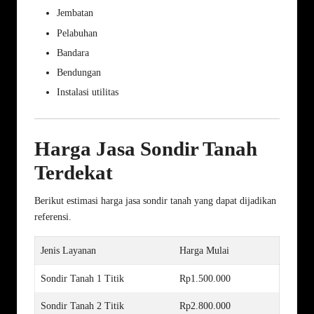
Jembatan
Pelabuhan
Bandara
Bendungan
Instalasi utilitas
Harga Jasa Sondir Tanah
Terdekat
Berikut estimasi harga jasa sondir tanah yang dapat dijadikan
referensi.
Jenis Layanan
Harga Mulai
Sondir Tanah 1 Titik
Rp1.500.000
Sondir Tanah 2 Titik
Rp2.800.000