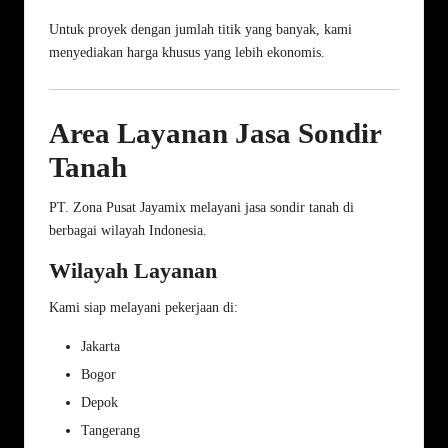
Untuk proyek dengan jumlah titik yang banyak, kami
menyediakan harga khusus yang lebih ekonomis.
Area Layanan Jasa Sondir
Tanah
PT. Zona Pusat Jayamix melayani jasa sondir tanah di
berbagai wilayah Indonesia.
Wilayah Layanan
Kami siap melayani pekerjaan di:
Jakarta
Bogor
Depok
Tangerang