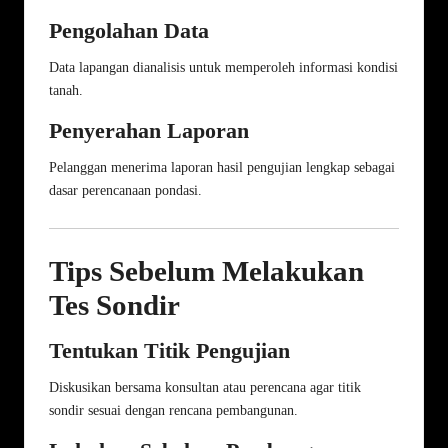
Pengolahan Data
Data lapangan dianalisis untuk memperoleh informasi kondisi
tanah.
Penyerahan Laporan
Pelanggan menerima laporan hasil pengujian lengkap sebagai
dasar perencanaan pondasi.
Tips Sebelum Melakukan
Tes Sondir
Tentukan Titik Pengujian
Diskusikan bersama konsultan atau perencana agar titik
sondir sesuai dengan rencana pembangunan.