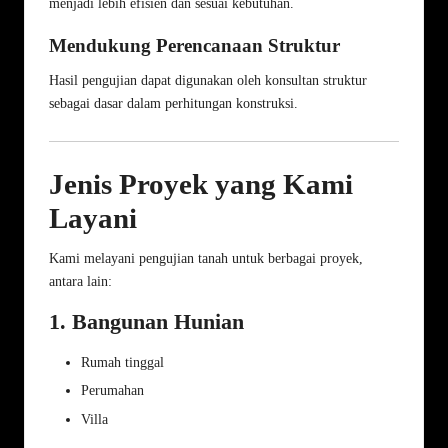
menjadi lebih efisien dan sesuai kebutuhan.
Mendukung Perencanaan Struktur
Hasil pengujian dapat digunakan oleh konsultan struktur
sebagai dasar dalam perhitungan konstruksi.
Jenis Proyek yang Kami
Layani
Kami melayani pengujian tanah untuk berbagai proyek,
antara lain:
1. Bangunan Hunian
Rumah tinggal
Perumahan
Villa