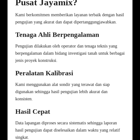
Pusat Jayamix?
Kami berkomitmen memberikan layanan terbaik dengan hasil
pengujian yang akurat dan dapat dipertanggungjawabkan.
Tenaga Ahli Berpengalaman
Pengujian dilakukan oleh operator dan tenaga teknis yang
berpengalaman dalam bidang investigasi tanah untuk berbagai
jenis proyek konstruksi.
Peralatan Kalibrasi
Kami menggunakan alat sondir yang terawat dan siap
digunakan sehingga hasil pengujian lebih akurat dan
konsisten.
Hasil Cepat
Data lapangan diproses secara sistematis sehingga laporan
hasil pengujian dapat diselesaikan dalam waktu yang relatif
singkat.