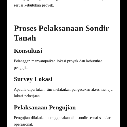
sesuai kebutuhan proyek.
Proses Pelaksanaan Sondir
Tanah
Konsultasi
Pelanggan menyampaikan lokasi proyek dan kebutuhan
pengujian.
Survey Lokasi
Apabila diperlukan, tim melakukan pengecekan akses menuju
lokasi pekerjaan.
Pelaksanaan Pengujian
Pengujian dilakukan menggunakan alat sondir sesuai standar
operasional.