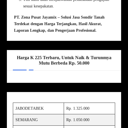
sesuai kesepakatan.
PT. Zona Pusat Jayamix
– Solusi Jasa Sondir Tanah
Terdekat dengan Harga Terjangkau, Hasil Akurat,
Laporan Lengkap, dan Pengerjaan Profesional.
Harga K 225 Terbaru, Untuk Naik & Turunmya
Mutu Berbeda Rp. 50.000
JABODETABEK
Rp. 1.325.000
SEMARANG
Rp. 1.050.000