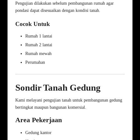
Pengujian dilakukan sebelum pembangunan rumah agar
pondasi dapat disesuaikan dengan kondisi tanah.
Cocok Untuk
Rumah 1 lantai
Rumah 2 lantai
Rumah mewah
Perumahan
Sondir Tanah Gedung
Kami melayani pengujian tanah untuk pembangunan gedung
bertingkat maupun bangunan komersial.
Area Pekerjaan
Gedung kantor