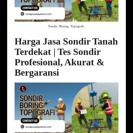
Sondir, Boring, Topografi.
Harga Jasa Sondir Tanah
Terdekat | Tes Sondir
Profesional, Akurat &
Bergaransi