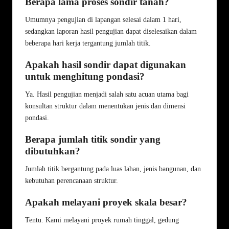
Berapa lama proses sondir tanah?
Umumnya pengujian di lapangan selesai dalam 1 hari,
sedangkan laporan hasil pengujian dapat diselesaikan dalam
beberapa hari kerja tergantung jumlah titik.
Apakah hasil sondir dapat digunakan
untuk menghitung pondasi?
Ya. Hasil pengujian menjadi salah satu acuan utama bagi
konsultan struktur dalam menentukan jenis dan dimensi
pondasi.
Berapa jumlah titik sondir yang
dibutuhkan?
Jumlah titik bergantung pada luas lahan, jenis bangunan, dan
kebutuhan perencanaan struktur.
Apakah melayani proyek skala besar?
Tentu. Kami melayani proyek rumah tinggal, gedung