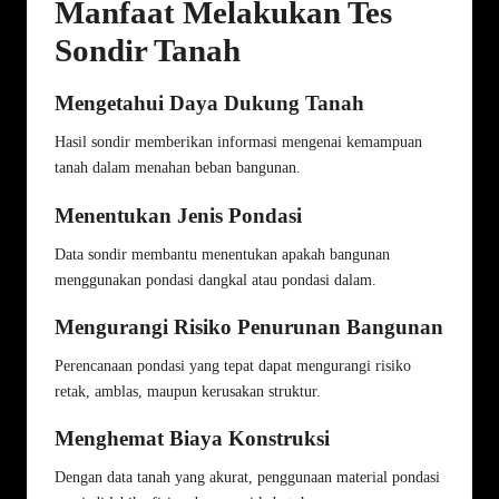
Manfaat Melakukan Tes
Sondir Tanah
Mengetahui Daya Dukung Tanah
Hasil sondir memberikan informasi mengenai kemampuan
tanah dalam menahan beban bangunan.
Menentukan Jenis Pondasi
Data sondir membantu menentukan apakah bangunan
menggunakan pondasi dangkal atau pondasi dalam.
Mengurangi Risiko Penurunan Bangunan
Perencanaan pondasi yang tepat dapat mengurangi risiko
retak, amblas, maupun kerusakan struktur.
Menghemat Biaya Konstruksi
Dengan data tanah yang akurat, penggunaan material pondasi