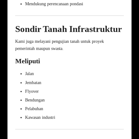
Mendukung perencanaan pondasi
Sondir Tanah Infrastruktur
Kami juga melayani pengujian tanah untuk proyek
pemerintah maupun swasta.
Meliputi
Jalan
Jembatan
Flyover
Bendungan
Pelabuhan
Kawasan industri