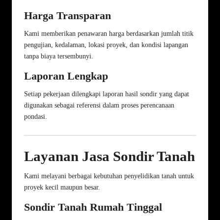
Harga Transparan
Kami memberikan penawaran harga berdasarkan jumlah titik
pengujian, kedalaman, lokasi proyek, dan kondisi lapangan
tanpa biaya tersembunyi.
Laporan Lengkap
Setiap pekerjaan dilengkapi laporan hasil sondir yang dapat
digunakan sebagai referensi dalam proses perencanaan
pondasi.
Layanan Jasa Sondir Tanah
Kami melayani berbagai kebutuhan penyelidikan tanah untuk
proyek kecil maupun besar.
Sondir Tanah Rumah Tinggal