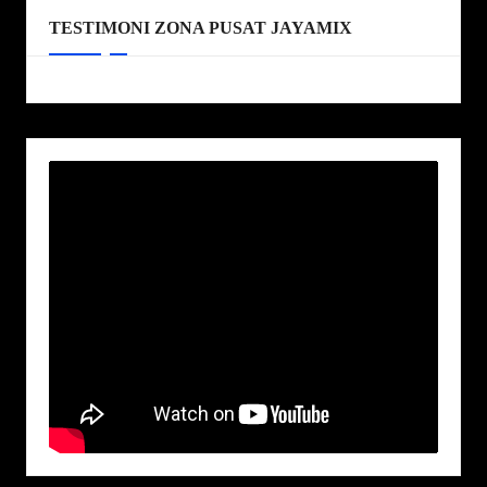
TESTIMONI ZONA PUSAT JAYAMIX