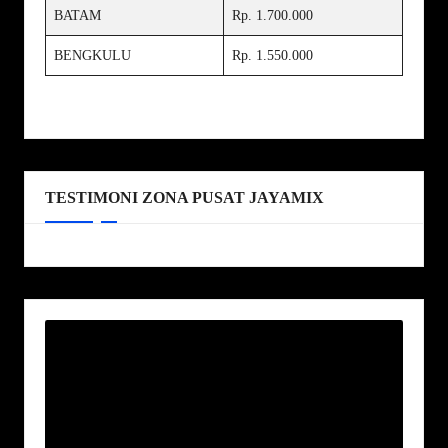
BATAM
Rp. 1.700.000
BENGKULU
Rp. 1.550.000
TESTIMONI ZONA PUSAT JAYAMIX