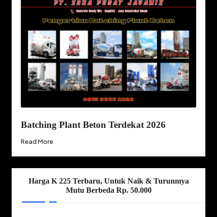
Batching Plant Beton Terdekat 2026
Read More
Harga K 225 Terbaru, Untuk Naik & Turunmya
Mutu Berbeda Rp. 50.000