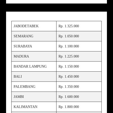
JABODETABEK
Rp. 1.325.000
SEMARANG
Rp. 1.050.000
SURABAYA
Rp. 1.100.000
MADURA
Rp. 1.225.000
BANDAR LAMPUNG
Rp. 1.150.000
BALI
Rp. 1.450.000
PALEMBANG
Rp. 1.350.000
JAMBI
Rp. 1.600.000
KALIMANTAN
Rp. 1.800.000