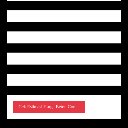
Cek Estimasi Harga Beton Cor ...