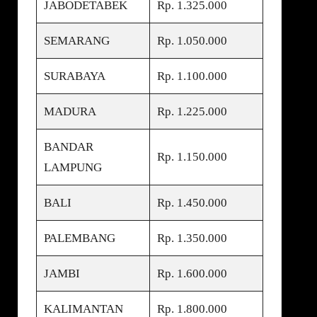
JABODETABEK
Rp. 1.325.000
SEMARANG
Rp. 1.050.000
SURABAYA
Rp. 1.100.000
MADURA
Rp. 1.225.000
BANDAR
Rp. 1.150.000
LAMPUNG
BALI
Rp. 1.450.000
PALEMBANG
Rp. 1.350.000
JAMBI
Rp. 1.600.000
KALIMANTAN
Rp. 1.800.000