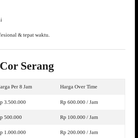
i
esional & tepat waktu.
 Cor Serang
arga Per 8 Jam
Harga Over Time
p 3.500.000
Rp 600.000 / Jam
p 500.000
Rp 100.000 / Jam
p 1.000.000
Rp 200.000 / Jam