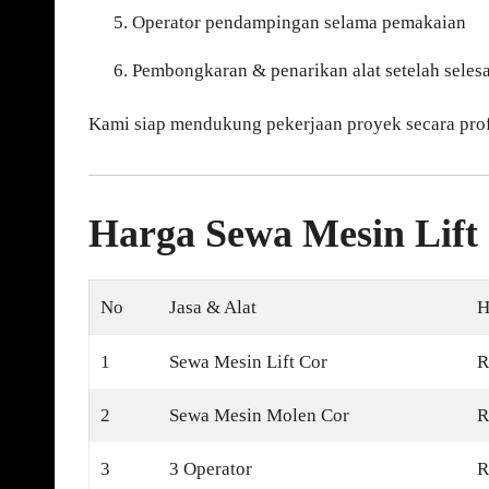
Operator pendampingan selama pemakaian
Pembongkaran & penarikan alat setelah selesa
Kami siap mendukung pekerjaan proyek secara prof
Harga Sewa Mesin Lift
No
Jasa & Alat
H
1
Sewa Mesin Lift Cor
R
2
Sewa Mesin Molen Cor
R
3
3 Operator
R