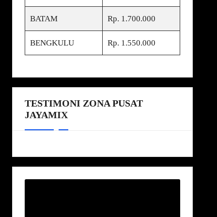
BATAM
Rp. 1.700.000
BENGKULU
Rp. 1.550.000
TESTIMONI ZONA PUSAT
JAYAMIX