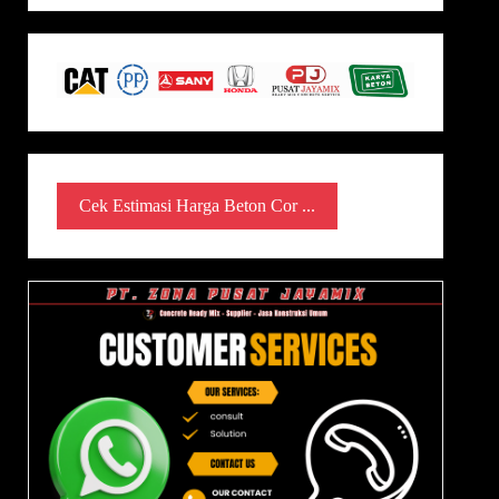
Cek Estimasi Harga Beton Cor ...