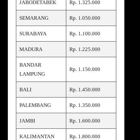
JABODETABEK
Rp. 1.325.000
SEMARANG
Rp. 1.050.000
SURABAYA
Rp. 1.100.000
MADURA
Rp. 1.225.000
BANDAR
Rp. 1.150.000
LAMPUNG
BALI
Rp. 1.450.000
PALEMBANG
Rp. 1.350.000
JAMBI
Rp. 1.600.000
KALIMANTAN
Rp. 1.800.000