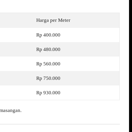
Harga per Meter
Rp 400.000
Rp 480.000
Rp 560.000
Rp 750.000
Rp 930.000
emasangan.