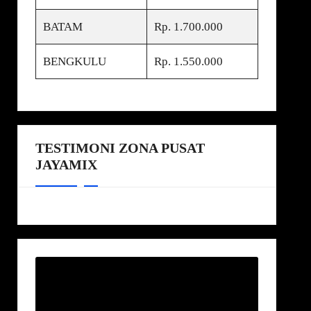
BATAM
Rp. 1.700.000
BENGKULU
Rp. 1.550.000
TESTIMONI ZONA PUSAT
JAYAMIX