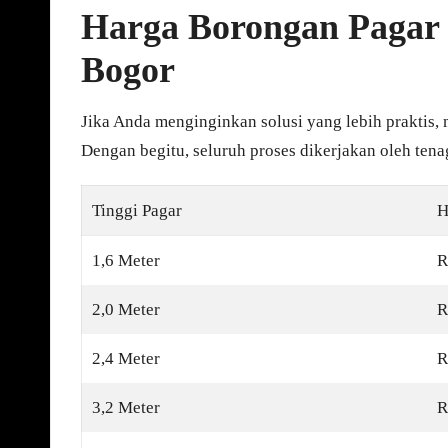
Harga Borongan Pagar 
Bogor
Jika Anda menginginkan solusi yang lebih praktis, 
Dengan begitu, seluruh proses dikerjakan oleh ten
Tinggi Pagar
H
1,6 Meter
R
2,0 Meter
R
2,4 Meter
R
3,2 Meter
R