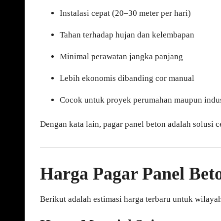
Instalasi cepat (20–30 meter per hari)
Tahan terhadap hujan dan kelembapan
Minimal perawatan jangka panjang
Lebih ekonomis dibanding cor manual
Cocok untuk proyek perumahan maupun indus
Dengan kata lain, pagar panel beton adalah solusi c
Harga Pagar Panel Bet
Berikut adalah estimasi harga terbaru untuk wilaya