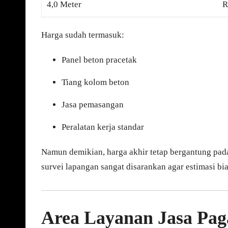
4,0 Meter
R
Harga sudah termasuk:
Panel beton pracetak
Tiang kolom beton
Jasa pemasangan
Peralatan kerja standar
Namun demikian, harga akhir tetap bergantung pada 
survei lapangan sangat disarankan agar estimasi bia
Area Layanan Jasa Pag