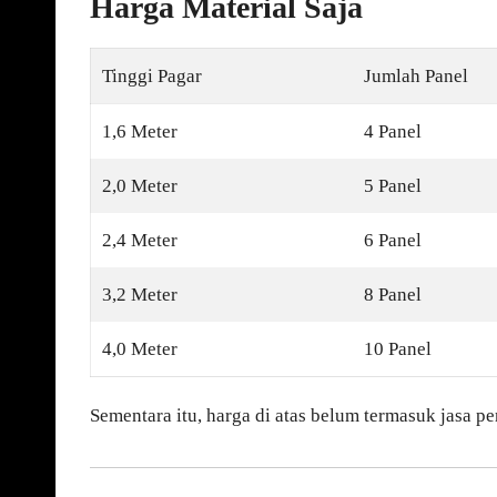
Harga Material Saja
Tinggi Pagar
Jumlah Panel
1,6 Meter
4 Panel
2,0 Meter
5 Panel
2,4 Meter
6 Panel
3,2 Meter
8 Panel
4,0 Meter
10 Panel
Sementara itu, harga di atas belum termasuk jasa p