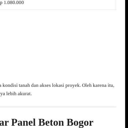
p 1.080.000
kondisi tanah dan akses lokasi proyek. Oleh karena itu,
ya lebih akurat.
ar Panel Beton Bogor