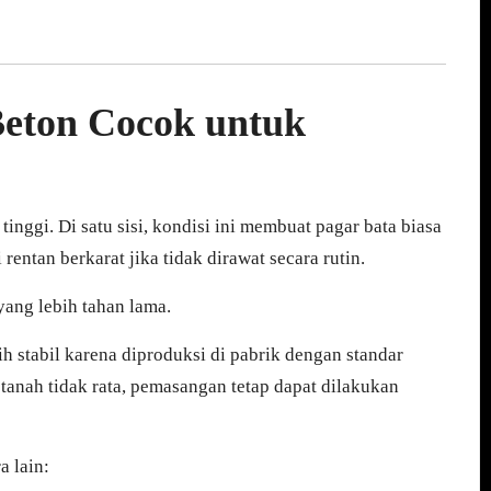
eton Cocok untuk
tinggi. Di satu sisi, kondisi ini membuat pagar bata biasa
 rentan berkarat jika tidak dirawat secara rutin.
yang lebih tahan lama.
bih stabil karena diproduksi di pabrik dengan standar
 tanah tidak rata, pemasangan tetap dapat dilakukan
a lain: