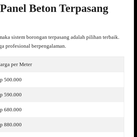
Panel Beton Terpasang
maka sistem borongan terpasang adalah pilihan terbaik.
aga profesional berpengalaman.
arga per Meter
p 500.000
p 590.000
p 680.000
p 880.000