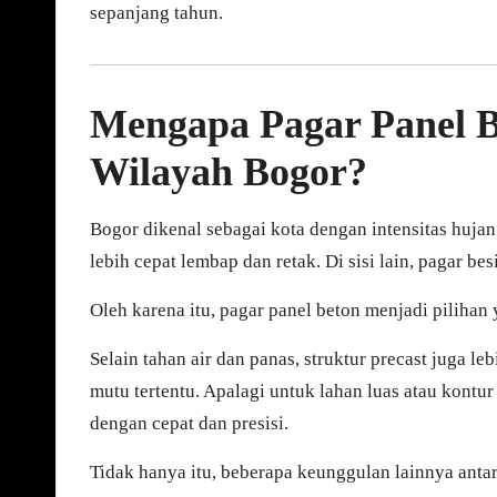
sepanjang tahun.
Mengapa Pagar Panel B
Wilayah Bogor?
Bogor dikenal sebagai kota dengan intensitas hujan 
lebih cepat lembap dan retak. Di sisi lain, pagar besi
Oleh karena itu, pagar panel beton menjadi pilihan 
Selain tahan air dan panas, struktur precast juga le
mutu tertentu. Apalagi untuk lahan luas atau kontur
dengan cepat dan presisi.
Tidak hanya itu, beberapa keunggulan lainnya antar