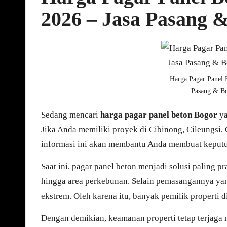
2026 – Jasa Pasang &
Harga Pagar Panel 
Pasang & Bo
Sedang mencari
harga pagar panel beton Bogor
ya
Jika Anda memiliki proyek di Cibinong, Cileungsi,
informasi ini akan membantu Anda membuat keputu
Saat ini, pagar panel beton menjadi solusi paling 
hingga area perkebunan. Selain pemasangannya yang 
ekstrem. Oleh karena itu, banyak pemilik properti 
Dengan demikian, keamanan properti tetap terjaga 