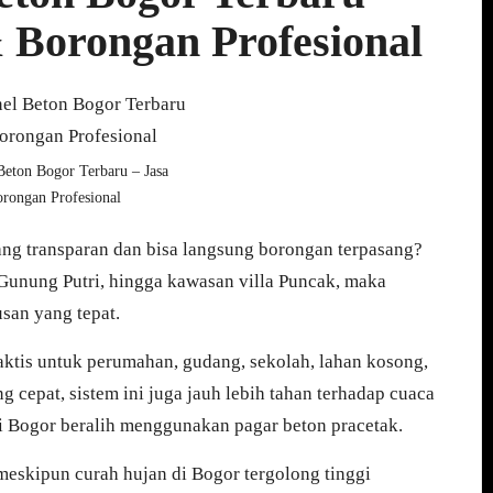
 Borongan Profesional
Beton Bogor Terbaru – Jasa
rongan Profesional
ng transparan dan bisa langsung borongan terpasang?
 Gunung Putri, hingga kawasan villa Puncak, maka
san yang tepat.
praktis untuk perumahan, gudang, sekolah, lahan kosong,
cepat, sistem ini juga jauh lebih tahan terhadap cuaca
di Bogor beralih menggunakan pagar beton pracetak.
meskipun curah hujan di Bogor tergolong tinggi