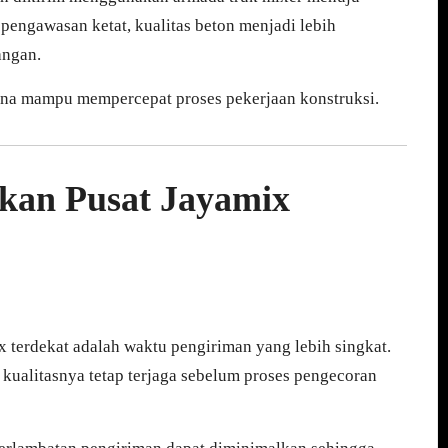
pengawasan ketat, kualitas beton menjadi lebih
angan.
ena mampu mempercepat proses pekerjaan konstruksi.
an Pusat Jayamix
 terdekat adalah waktu pengiriman yang lebih singkat.
 kualitasnya tetap terjaga sebelum proses pengecoran