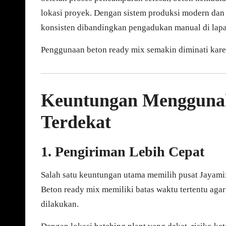
lokasi proyek. Dengan sistem produksi modern dan 
konsisten dibandingkan pengadukan manual di lap
Penggunaan beton ready mix semakin diminati kar
Keuntungan Menggunak
Terdekat
1. Pengiriman Lebih Cepat
Salah satu keuntungan utama memilih pusat Jayamix
Beton ready mix memiliki batas waktu tertentu agar
dilakukan.