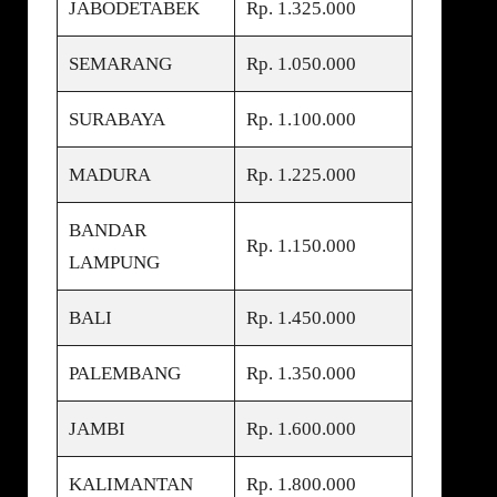
JABODETABEK
Rp. 1.325.000
SEMARANG
Rp. 1.050.000
SURABAYA
Rp. 1.100.000
MADURA
Rp. 1.225.000
BANDAR
Rp. 1.150.000
LAMPUNG
BALI
Rp. 1.450.000
PALEMBANG
Rp. 1.350.000
JAMBI
Rp. 1.600.000
KALIMANTAN
Rp. 1.800.000