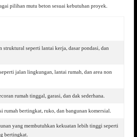
gai pilihan mutu beton sesuai kebutuhan proyek.
struktural seperti lantai kerja, dasar pondasi, dan
eperti jalan lingkungan, lantai rumah, dan area non
oran rumah tinggal, garasi, dan dak sederhana.
si rumah bertingkat, ruko, dan bangunan komersial.
unan yang membutuhkan kekuatan lebih tinggi seperti
g bertingkat.