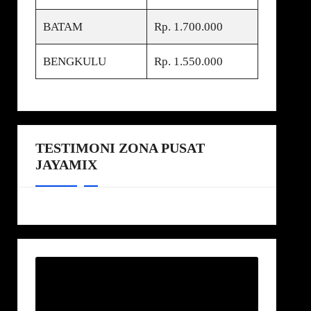
BATAM
Rp. 1.700.000
BENGKULU
Rp. 1.550.000
TESTIMONI ZONA PUSAT
JAYAMIX