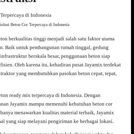
Solusi Beton Cor Terpercaya di Indonesia
on berkualitas tinggi menjadi salah satu faktor utama
n. Baik untuk pembangunan rumah tinggal, gedung
 infrastruktur berskala besar, penggunaan beton siap
fisien. Oleh karena itu, kehadiran pusat Jayamix terdekat
ntraktor yang membutuhkan pasokan beton cepat, tepat,
eton ready mix terpercaya di Indonesia. Dengan
ayanan Jayamix mampu memenuhi kebutuhan beton cor
 hanya menawarkan kualitas material terbaik, Jayamix
l yang siap melayani pengiriman ke berbagai lokasi.