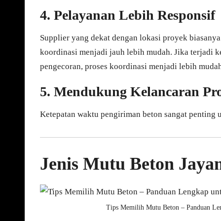
4. Pelayanan Lebih Responsif
Supplier yang dekat dengan lokasi proyek biasanya
koordinasi menjadi jauh lebih mudah. Jika terjadi
pengecoran, proses koordinasi menjadi lebih mudah
5. Mendukung Kelancaran Pr
Ketepatan waktu pengiriman beton sangat penting u
Jenis Mutu Beton Jaya
Tips Memilih Mutu Beton – Panduan Le