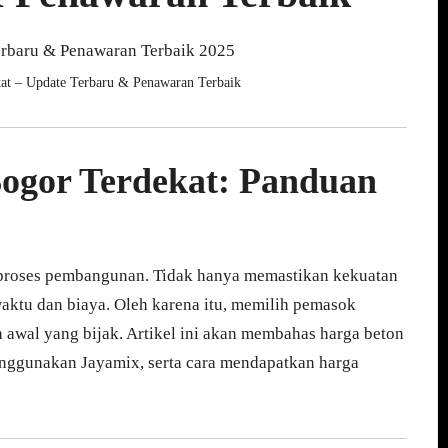
at – Update Terbaru & Penawaran Terbaik
ogor Terdekat: Panduan
proses pembangunan. Tidak hanya memastikan kekuatan
 waktu dan biaya. Oleh karena itu, memilih pemasok
 awal yang bijak. Artikel ini akan membahas harga beton
enggunakan Jayamix, serta cara mendapatkan harga