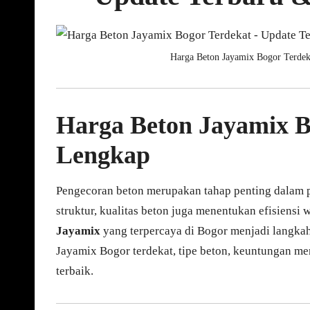
Harga Beton Jayamix Bogor Terdek
Harga Beton Jayamix B
Lengkap
Pengecoran beton merupakan tahap penting dalam 
struktur, kualitas beton juga menentukan efisiensi
Jayamix
yang terpercaya di Bogor menjadi langkah
Jayamix Bogor terdekat, tipe beton, keuntungan m
terbaik.