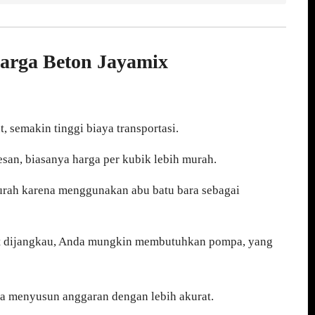
arga Beton Jayamix
, semakin tinggi biaya transportasi.
an, biasanya harga per kubik lebih murah.
murah karena menggunakan abu batu bara sebagai
it dijangkau, Anda mungkin membutuhkan pompa, yang
a menyusun anggaran dengan lebih akurat.