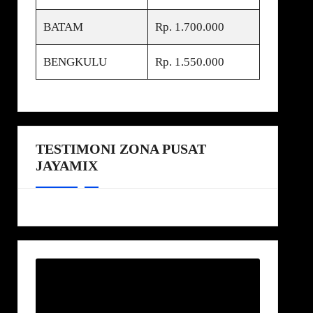
BATAM
Rp. 1.700.000
BENGKULU
Rp. 1.550.000
TESTIMONI ZONA PUSAT
JAYAMIX