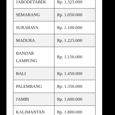
JABODETABEK
Rp. 1.325.000
SEMARANG
Rp. 1.050.000
SURABAYA
Rp. 1.100.000
MADURA
Rp. 1.225.000
BANDAR
Rp. 1.150.000
LAMPUNG
BALI
Rp. 1.450.000
PALEMBANG
Rp. 1.350.000
JAMBI
Rp. 1.600.000
KALIMANTAN
Rp. 1.800.000