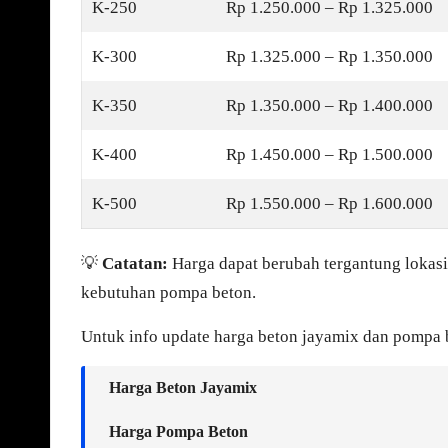
K-250
Rp 1.250.000 – Rp 1.325.000
K-300
Rp 1.325.000 – Rp 1.350.000
K-350
Rp 1.350.000 – Rp 1.400.000
K-400
Rp 1.450.000 – Rp 1.500.000
K-500
Rp 1.550.000 – Rp 1.600.000
💡
Catatan:
Harga dapat berubah tergantung lokasi
kebutuhan pompa beton.
Untuk info update harga beton jayamix dan pompa be
Harga Beton Jayamix
Harga Pompa Beton