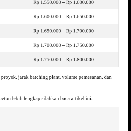
Rp 1.550.000 – Rp 1.600.000
Rp 1.600.000 – Rp 1.650.000
Rp 1.650.000 – Rp 1.700.000
Rp 1.700.000 – Rp 1.750.000
Rp 1.750.000 – Rp 1.800.000
 proyek, jarak batching plant, volume pemesanan, dan
ton lebih lengkap silahkan baca artikel ini: