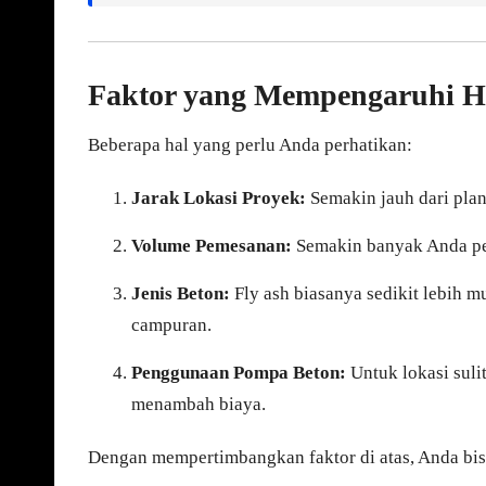
Faktor yang Mempengaruhi H
Beberapa hal yang perlu Anda perhatikan:
Jarak Lokasi Proyek:
Semakin jauh dari plant
Volume Pemesanan:
Semakin banyak Anda pes
Jenis Beton:
Fly ash biasanya sedikit lebih 
campuran.
Penggunaan Pompa Beton:
Untuk lokasi sul
menambah biaya.
Dengan mempertimbangkan faktor di atas, Anda bis