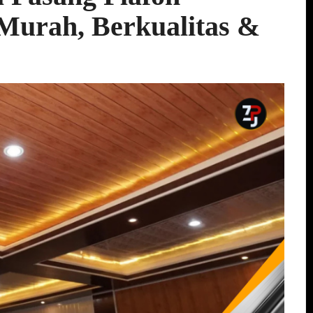
Murah, Berkualitas &