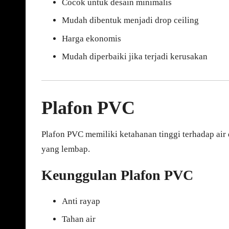
Cocok untuk desain minimalis
Mudah dibentuk menjadi drop ceiling
Harga ekonomis
Mudah diperbaiki jika terjadi kerusakan
Plafon PVC
Plafon PVC memiliki ketahanan tinggi terhadap air
yang lembap.
Keunggulan Plafon PVC
Anti rayap
Tahan air