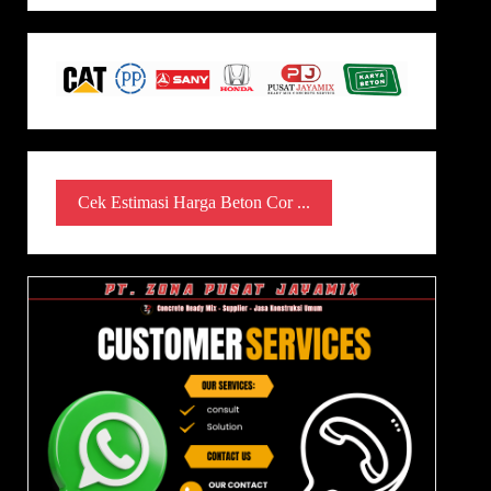
Cek Estimasi Harga Beton Cor ...