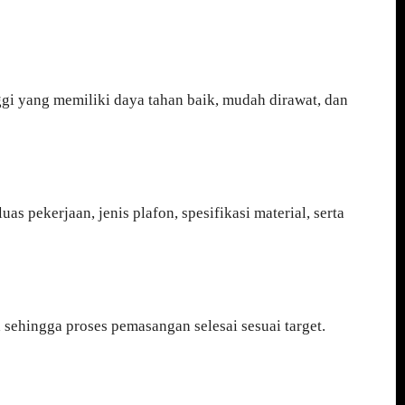
gi yang memiliki daya tahan baik, mudah dirawat, dan
as pekerjaan, jenis plafon, spesifikasi material, serta
 sehingga proses pemasangan selesai sesuai target.