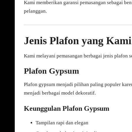
Kami memberikan garansi pemasangan sebagai bent
pelanggan.
Jenis Plafon yang Kam
Kami melayani pemasangan berbagai jenis plafon 
Plafon Gypsum
Plafon gypsum menjadi pilihan paling populer kar
menjadi berbagai model dekoratif.
Keunggulan Plafon Gypsum
Tampilan rapi dan elegan