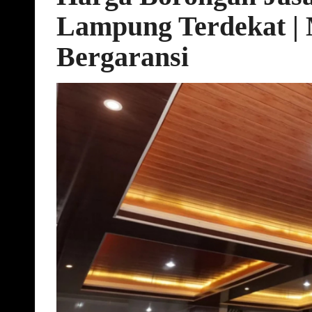
Lampung Terdekat | 
Bergaransi