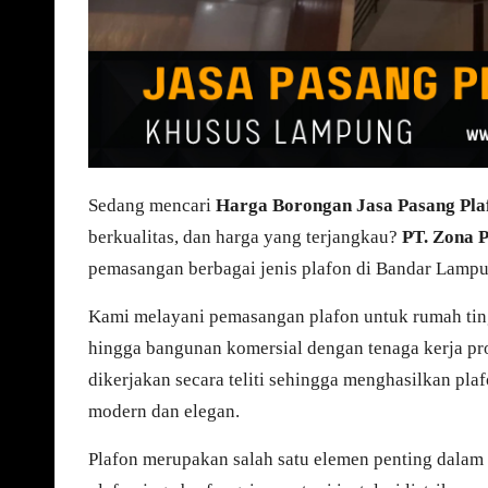
Sedang mencari
Harga Borongan Jasa Pasang Pla
berkualitas, dan harga yang terjangkau?
PT. Zona 
pemasangan berbagai jenis plafon di Bandar Lamp
Kami melayani pemasangan plafon untuk rumah tingga
hingga bangunan komersial dengan tenaga kerja prof
dikerjakan secara teliti sehingga menghasilkan plaf
modern dan elegan.
Plafon merupakan salah satu elemen penting dalam