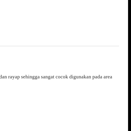
 dan rayap sehingga sangat cocok digunakan pada area