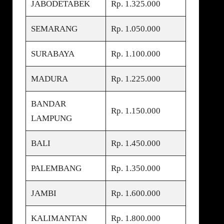
JABODETABEK
Rp. 1.325.000
SEMARANG
Rp. 1.050.000
SURABAYA
Rp. 1.100.000
MADURA
Rp. 1.225.000
BANDAR
Rp. 1.150.000
LAMPUNG
BALI
Rp. 1.450.000
PALEMBANG
Rp. 1.350.000
JAMBI
Rp. 1.600.000
KALIMANTAN
Rp. 1.800.000