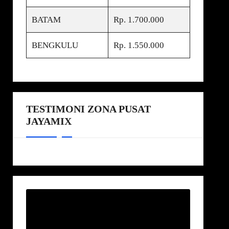
BATAM
Rp. 1.700.000
BENGKULU
Rp. 1.550.000
TESTIMONI ZONA PUSAT
JAYAMIX