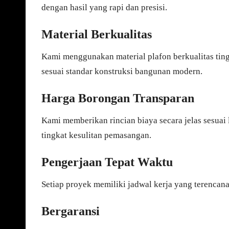
dengan hasil yang rapi dan presisi.
Material Berkualitas
Kami menggunakan material plafon berkualitas ting
sesuai standar konstruksi bangunan modern.
Harga Borongan Transparan
Kami memberikan rincian biaya secara jelas sesuai lu
tingkat kesulitan pemasangan.
Pengerjaan Tepat Waktu
Setiap proyek memiliki jadwal kerja yang terencana
Bergaransi