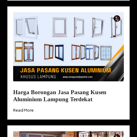
Harga Borongan Jasa Pasang Kusen
Aluminium Lampung Terdekat
Read More