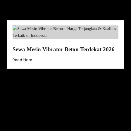
Sewa Mesin Vibrator Beton Terdekat 2026
Read More