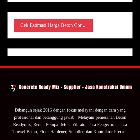
Cek Estimasi Harga Beton Cor ...
Dibangun sejak 2016 dengan fokus melayani dengan cara yang
profesional dan betanggung jawab. Melayani pemesanan Beton
Readymix, Rental Pompa Beton, Vibrator, Jasa Pengecoran, Jasa
Trowel Beton, Floor Hardener, Supplier, dan Kontraktor Precast.