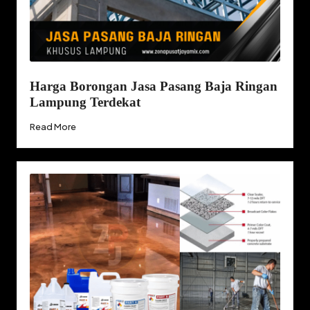
Harga Borongan Jasa Pasang Baja Ringan
Lampung Terdekat
Read More