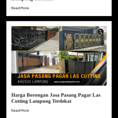
Read More
Harga Borongan Jasa Pasang Pagar Las
Cutting Lampung Terdekat
Read More