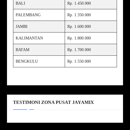
BALI
Rp. 1.450.000
PALEMBANG
Rp. 1.350.000
JAMBI
Rp. 1.600.000
KALIMANTAN
Rp. 1.800.000
BATAM
Rp. 1.700.000
BENGKULU
Rp. 1.550.000
TESTIMONI ZONA PUSAT JAYAMIX