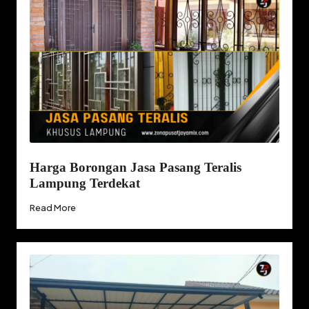
Harga Borongan Jasa Pasang Teralis
Lampung Terdekat
Read More