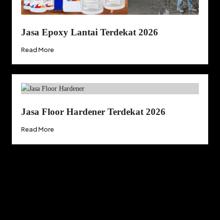
Jasa Epoxy Lantai Terdekat 2026
Read More
Jasa Floor Hardener Terdekat 2026
Read More