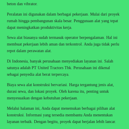
beton dan vibrator.
Peralatan ini digunakan dalam berbagai pekerjaan. Mulai dari proyek
rumah hingga pembangunan skala besar. Penggunaan alat yang tepat
dapat meningkatkan produktivitas kerja.
Sewa alat biasanya sudah termasuk operator berpengalaman. Hal ini
membuat pekerjaan lebih aman dan terkontrol. Anda juga tidak perlu
repot dalam perawatan alat.
Di Indonesia, banyak perusahaan menyediakan layanan ini. Salah
satunya adalah
PT United Tractors Tbk
. Perusahaan ini dikenal
sebagai penyedia alat berat terpercaya.
Biaya sewa alat konstruksi bervariasi. Harga tergantung jenis alat,
durasi sewa, dan lokasi proyek. Oleh karena itu, penting untuk
menyesuaikan dengan kebutuhan pekerjaan.
Melalui halaman ini, Anda dapat menemukan berbagai pilihan alat
konstruksi. Informasi yang tersedia membantu Anda menentukan
layanan terbaik. Dengan begitu, proyek dapat berjalan lebih lancar.