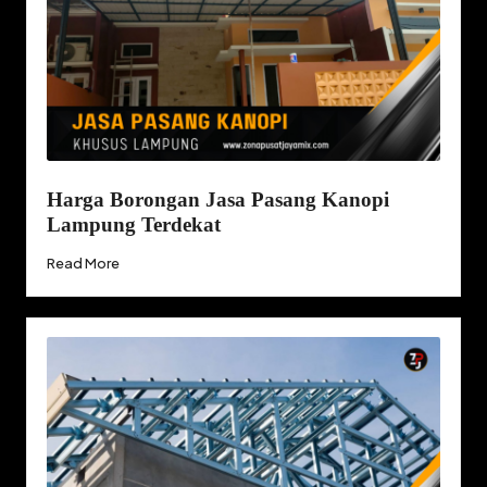
Harga Borongan Jasa Pasang Kanopi
Lampung Terdekat
Read More