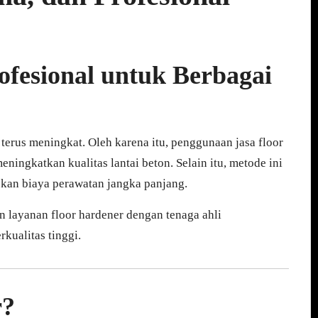
ofesional untuk Berbagai
 terus meningkat. Oleh karena itu, penggunaan jasa floor
ningkatkan kualitas lantai beton. Selain itu, metode ini
an biaya perawatan jangka panjang.
 layanan floor hardener dengan tenaga ahli
rkualitas tinggi.
r?