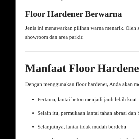
Floor Hardener Berwarna
Jenis ini menawarkan pilihan warna menarik. Oleh 
showroom dan area parkir.
Manfaat Floor Hardene
Dengan menggunakan floor hardener, Anda akan me
Pertama, lantai beton menjadi jauh lebih kuat
Selain itu, permukaan lantai tahan abrasi dan
Selanjutnya, lantai tidak mudah berdebu