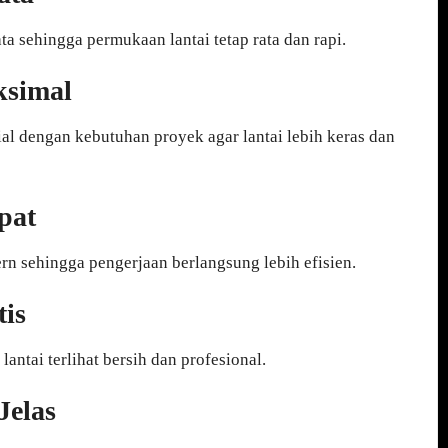
a sehingga permukaan lantai tetap rata dan rapi.
ksimal
al dengan kebutuhan proyek agar lantai lebih keras dan
pat
n sehingga pengerjaan berlangsung lebih efisien.
tis
ntai terlihat bersih dan profesional.
Jelas