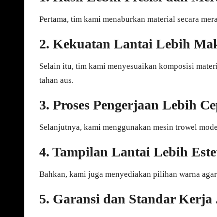
Pertama, tim kami menaburkan material secara merat
2. Kekuatan Lantai Lebih Ma
Selain itu, tim kami menyesuaikan komposisi materi
tahan aus.
3. Proses Pengerjaan Lebih Ce
Selanjutnya, kami menggunakan mesin trowel moder
4. Tampilan Lantai Lebih Este
Bahkan, kami juga menyediakan pilihan warna agar la
5. Garansi dan Standar Kerja 