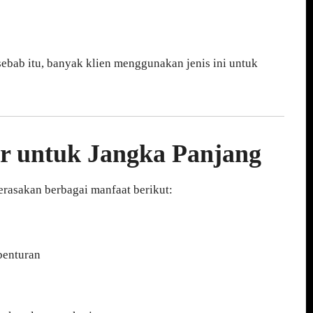
sebab itu, banyak klien menggunakan jenis ini untuk
r untuk Jangka Panjang
rasakan berbagai manfaat berikut:
 benturan