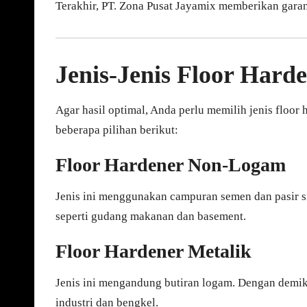
Terakhir, PT. Zona Pusat Jayamix memberikan garans
Jenis-Jenis Floor Hard
Agar hasil optimal, Anda perlu memilih jenis floor
beberapa pilihan berikut:
Floor Hardener Non-Logam
Jenis ini menggunakan campuran semen dan pasir sili
seperti gudang makanan dan basement.
Floor Hardener Metalik
Jenis ini mengandung butiran logam. Dengan demik
industri dan bengkel.