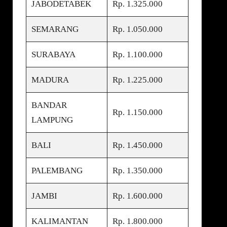
JABODETABEK
Rp. 1.325.000
SEMARANG
Rp. 1.050.000
SURABAYA
Rp. 1.100.000
MADURA
Rp. 1.225.000
BANDAR
Rp. 1.150.000
LAMPUNG
BALI
Rp. 1.450.000
PALEMBANG
Rp. 1.350.000
JAMBI
Rp. 1.600.000
KALIMANTAN
Rp. 1.800.000