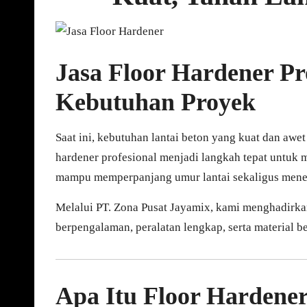
Jasa Floor Hardener Pr
Kebutuhan Proyek
Saat ini, kebutuhan lantai beton yang kuat dan awet
hardener profesional menjadi langkah tepat untuk me
mampu memperpanjang umur lantai sekaligus menek
Melalui PT. Zona Pusat Jayamix, kami menghadirkan
berpengalaman, peralatan lengkap, serta material be
Apa Itu Floor Hardene