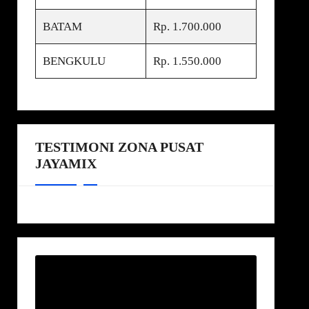
BATAM
Rp. 1.700.000
BENGKULU
Rp. 1.550.000
TESTIMONI ZONA PUSAT
JAYAMIX