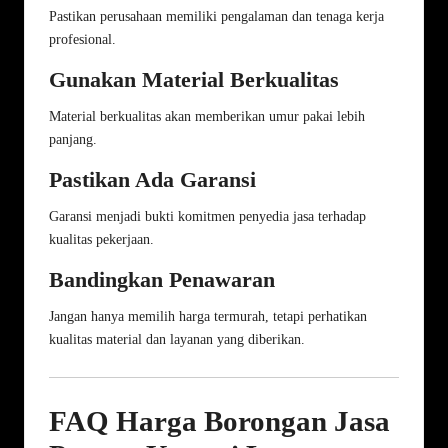
Pastikan perusahaan memiliki pengalaman dan tenaga kerja
profesional.
Gunakan Material Berkualitas
Material berkualitas akan memberikan umur pakai lebih
panjang.
Pastikan Ada Garansi
Garansi menjadi bukti komitmen penyedia jasa terhadap
kualitas pekerjaan.
Bandingkan Penawaran
Jangan hanya memilih harga termurah, tetapi perhatikan
kualitas material dan layanan yang diberikan.
FAQ Harga Borongan Jasa