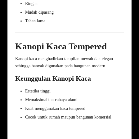
Ringan
Mudah dipasang
Tahan lama
Kanopi Kaca Tempered
Kanopi kaca menghadirkan tampilan mewah dan elegan
sehingga banyak digunakan pada bangunan modern.
Keunggulan Kanopi Kaca
Estetika tinggi
Memaksimalkan cahaya alami
Kuat menggunakan kaca tempered
Cocok untuk rumah maupun bangunan komersial