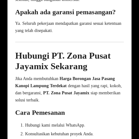
Apakah ada garansi pemasangan?
Ya. Seluruh pekerjaan mendapatkan garansi sesuai ketentuan
yang telah disepakati.
Hubungi PT. Zona Pusat
Jayamix Sekarang
Jika Anda membutuhkan
Harga Borongan Jasa
Pasang
Kanopi Lampung
Terdekat
dengan hasil yang rapi, kokoh,
dan bergaransi,
PT. Zona Pusat Jayamix
siap memberikan
solusi terbaik.
Cara Pemesanan
Hubungi kami melalui
WhatsApp
.
Konsultasikan kebutuhan proyek Anda.