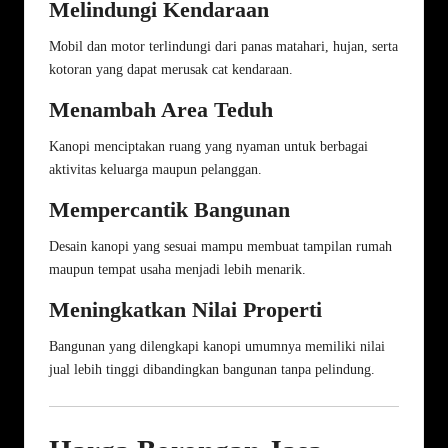
Melindungi Kendaraan
Mobil dan motor terlindungi dari panas matahari, hujan, serta
kotoran yang dapat merusak cat kendaraan.
Menambah Area Teduh
Kanopi menciptakan ruang yang nyaman untuk berbagai
aktivitas keluarga maupun pelanggan.
Mempercantik Bangunan
Desain kanopi yang sesuai mampu membuat tampilan rumah
maupun tempat usaha menjadi lebih menarik.
Meningkatkan Nilai Properti
Bangunan yang dilengkapi kanopi umumnya memiliki nilai
jual lebih tinggi dibandingkan bangunan tanpa pelindung.