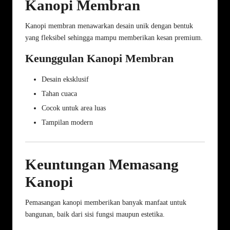
Kanopi Membran
Kanopi membran menawarkan desain unik dengan bentuk
yang fleksibel sehingga mampu memberikan kesan premium.
Keunggulan Kanopi Membran
Desain eksklusif
Tahan cuaca
Cocok untuk area luas
Tampilan modern
Keuntungan Memasang
Kanopi
Pemasangan kanopi memberikan banyak manfaat untuk
bangunan, baik dari sisi fungsi maupun estetika.