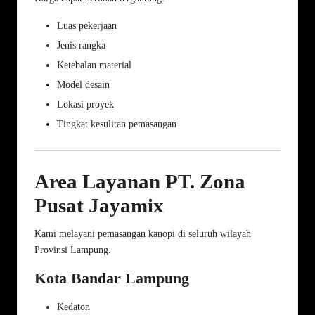
Luas pekerjaan
Jenis rangka
Ketebalan material
Model desain
Lokasi proyek
Tingkat kesulitan pemasangan
Area Layanan PT. Zona
Pusat Jayamix
Kami melayani pemasangan kanopi di seluruh wilayah
Provinsi Lampung.
Kota Bandar Lampung
Kedaton