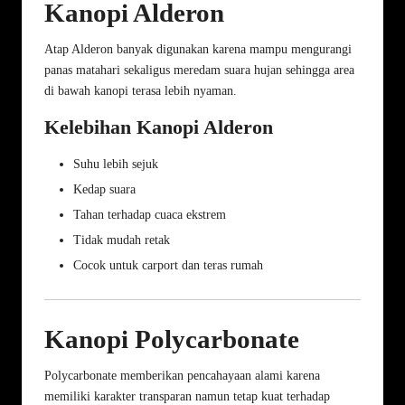
Kanopi Alderon
Atap Alderon banyak digunakan karena mampu mengurangi
panas matahari sekaligus meredam suara hujan sehingga area
di bawah kanopi terasa lebih nyaman.
Kelebihan Kanopi Alderon
Suhu lebih sejuk
Kedap suara
Tahan terhadap cuaca ekstrem
Tidak mudah retak
Cocok untuk carport dan teras rumah
Kanopi Polycarbonate
Polycarbonate memberikan pencahayaan alami karena
memiliki karakter transparan namun tetap kuat terhadap