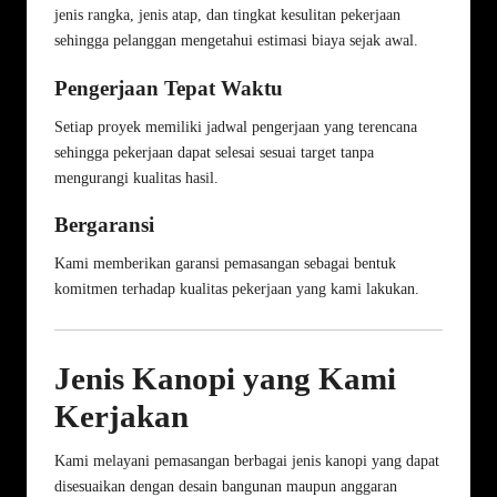
jenis rangka, jenis atap, dan tingkat kesulitan pekerjaan
sehingga pelanggan mengetahui estimasi biaya sejak awal.
Pengerjaan Tepat Waktu
Setiap proyek memiliki jadwal pengerjaan yang terencana
sehingga pekerjaan dapat selesai sesuai target tanpa
mengurangi kualitas hasil.
Bergaransi
Kami memberikan garansi pemasangan sebagai bentuk
komitmen terhadap kualitas pekerjaan yang kami lakukan.
Jenis Kanopi yang Kami
Kerjakan
Kami melayani pemasangan berbagai jenis kanopi yang dapat
disesuaikan dengan desain bangunan maupun anggaran