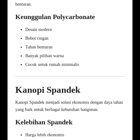
benturan.
Keunggulan Polycarbonate
Desain modern
Bobot ringan
Tahan benturan
Banyak pilihan warna
Cocok untuk rumah minimalis
Kanopi Spandek
Kanopi Spandek menjadi solusi ekonomis dengan daya tahan
yang baik untuk berbagai kebutuhan bangunan.
Kelebihan Spandek
Harga lebih ekonomis