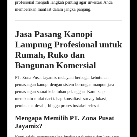
profesional menjadi langkah penting agar investasi Anda
memberikan manfaat dalam jangka panjang.
Jasa Pasang Kanopi
Lampung Profesional untuk
Rumah, Ruko dan
Bangunan Komersial
PT. Zona Pusat Jayamix melayani berbagai kebutuhan
pemasangan kanopi dengan sistem borongan maupun jasa
pemasangan sesuai kebutuhan pelanggan. Kami siap
membantu mulai dari tahap konsultasi, survey lokasi,
pembuatan desain, hingga proses instalasi selesai.
Mengapa Memilih PT. Zona Pusat
Jayamix?