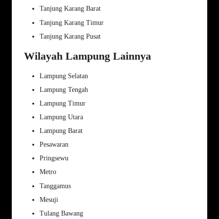
Tanjung Karang Barat
Tanjung Karang Timur
Tanjung Karang Pusat
Wilayah Lampung Lainnya
Lampung Selatan
Lampung Tengah
Lampung Timur
Lampung Utara
Lampung Barat
Pesawaran
Pringsewu
Metro
Tanggamus
Mesuji
Tulang Bawang