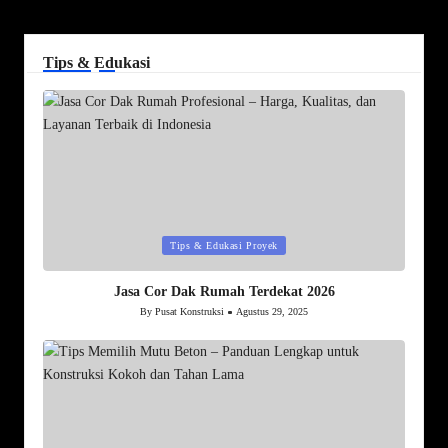
Tips & Edukasi
Posted
Tips & Edukasi Proyek
in
Jasa Cor Dak Rumah Terdekat 2026
By
Pusat Konstruksi
Agustus 29, 2025
Posted
by