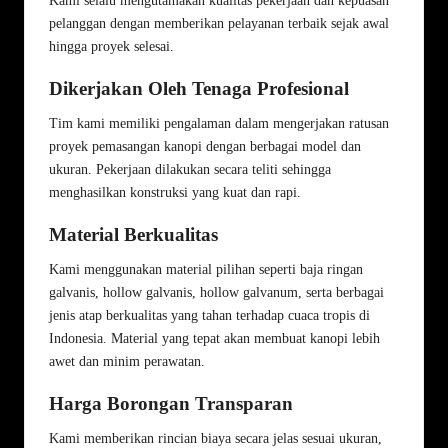
Kami selalu mengutamakan kualitas pekerjaan dan kepuasan
pelanggan dengan memberikan pelayanan terbaik sejak awal
hingga proyek selesai.
Dikerjakan Oleh Tenaga Profesional
Tim kami memiliki pengalaman dalam mengerjakan ratusan
proyek pemasangan kanopi dengan berbagai model dan
ukuran. Pekerjaan dilakukan secara teliti sehingga
menghasilkan konstruksi yang kuat dan rapi.
Material Berkualitas
Kami menggunakan material pilihan seperti baja ringan
galvanis, hollow galvanis, hollow galvanum, serta berbagai
jenis atap berkualitas yang tahan terhadap cuaca tropis di
Indonesia. Material yang tepat akan membuat kanopi lebih
awet dan minim perawatan.
Harga Borongan Transparan
Kami memberikan rincian biaya secara jelas sesuai ukuran,