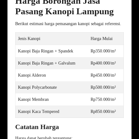
Harga Borongan Jasa
Pasang Kanopi Lampung
Berikut estimasi harga pemasangan kanopi sebagai referensi.
Jenis Kanopi
Harga Mulai
Kanopi Baja Ringan + Spandek
Rp350.000/m²
Kanopi Baja Ringan + Galvalum
Rp400.000/m²
Kanopi Alderon
Rp450.000/m²
Kanopi Polycarbonate
Rp500.000/m²
Kanopi Membran
Rp750.000/m²
Kanopi Kaca Tempered
Rp850.000/m²
Catatan Harga
Harga dapat berubah tergantung: