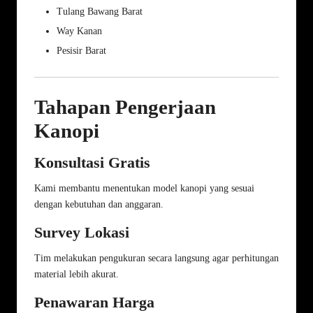
Tulang Bawang Barat
Way Kanan
Pesisir Barat
Tahapan Pengerjaan
Kanopi
Konsultasi Gratis
Kami membantu menentukan model kanopi yang sesuai
dengan kebutuhan dan anggaran.
Survey Lokasi
Tim melakukan pengukuran secara langsung agar perhitungan
material lebih akurat.
Penawaran Harga