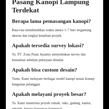
Pasang Kanopi Lampung
Terdekat
Berapa lama pemasangan kanopi?
Rata-rata membutuhkan waktu antara 1–7 hari tergantung
ukuran dan tingkat kesulitan proyek.
Apakah tersedia survey lokasi?
Ya. PT. Zona Pusat Jayamix menyediakan survey dan
konsultasi sebelum pekerjaan dimulai.
Apakah bisa custom desain?
Tentu. Kami melayani berbagai model kanopi sesuai konsep
bangunan pelanggan.
Apakah melayani proyek besar?
Ya. Kami menerima proyek rumah, ruko, gudang, kantor,
sekolah, hingga bangunan komersial.