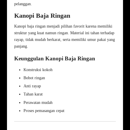
pelanggan.
Kanopi Baja Ringan
Kanopi baja ringan menjadi pilihan favorit karena memiliki
struktur yang kuat namun ringan. Material ini tahan terhadap
rayap, tidak mudah berkarat, serta memiliki umur pakai yang
panjang.
Keunggulan Kanopi Baja Ringan
Konstruksi kokoh
Bobot ringan
Anti rayap
Tahan karat
Perawatan mudah
Proses pemasangan cepat