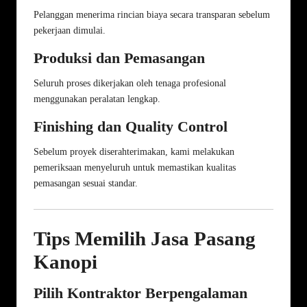
Pelanggan menerima rincian biaya secara transparan sebelum
pekerjaan dimulai.
Produksi dan Pemasangan
Seluruh proses dikerjakan oleh tenaga profesional
menggunakan peralatan lengkap.
Finishing dan Quality Control
Sebelum proyek diserahterimakan, kami melakukan
pemeriksaan menyeluruh untuk memastikan kualitas
pemasangan sesuai standar.
Tips Memilih Jasa Pasang
Kanopi
Pilih Kontraktor Berpengalaman