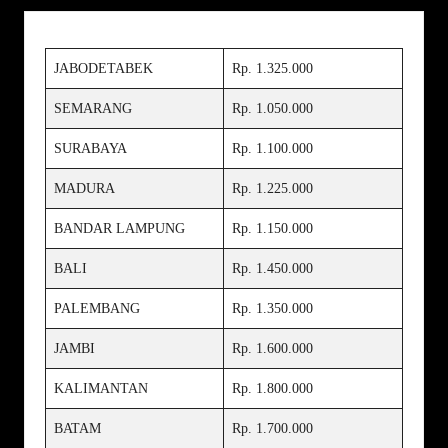
JABODETABEK
Rp. 1.325.000
SEMARANG
Rp. 1.050.000
SURABAYA
Rp. 1.100.000
MADURA
Rp. 1.225.000
BANDAR LAMPUNG
Rp. 1.150.000
BALI
Rp. 1.450.000
PALEMBANG
Rp. 1.350.000
JAMBI
Rp. 1.600.000
KALIMANTAN
Rp. 1.800.000
BATAM
Rp. 1.700.000