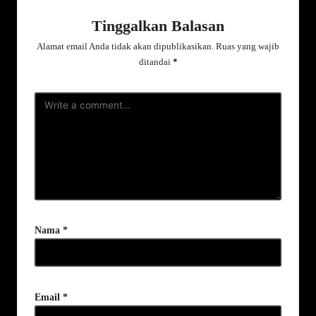
Tinggalkan Balasan
Alamat email Anda tidak akan dipublikasikan.
Ruas yang wajib
ditandai
*
Nama
*
Email
*