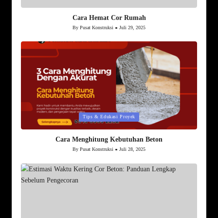
in
Cara Hemat Cor Rumah
By
Pusat Konstruksi
Juli 29, 2025
Posted
by
Posted
Tips & Edukasi Proyek
in
Cara Menghitung Kebutuhan Beton
By
Pusat Konstruksi
Juli 28, 2025
Posted
by