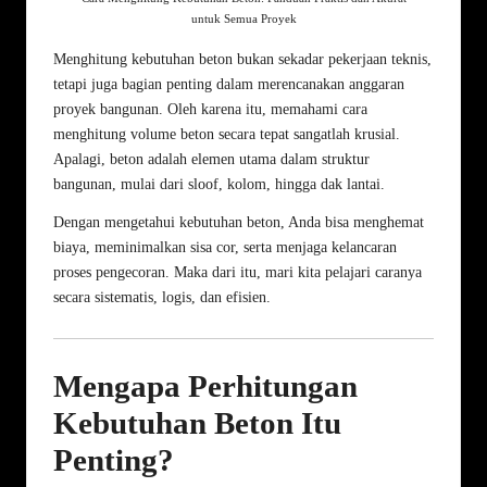
untuk Semua Proyek
Menghitung kebutuhan beton bukan sekadar pekerjaan teknis,
tetapi juga bagian penting dalam merencanakan anggaran
proyek bangunan. Oleh karena itu, memahami cara
menghitung volume beton secara tepat sangatlah krusial.
Apalagi, beton adalah elemen utama dalam struktur
bangunan, mulai dari sloof, kolom, hingga dak lantai.
Dengan mengetahui kebutuhan beton, Anda bisa menghemat
biaya, meminimalkan sisa cor, serta menjaga kelancaran
proses pengecoran. Maka dari itu, mari kita pelajari caranya
secara sistematis, logis, dan efisien.
Mengapa Perhitungan
Kebutuhan Beton Itu
Penting?