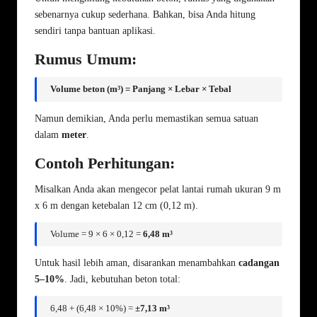
sebenarnya cukup sederhana. Bahkan, bisa Anda hitung
sendiri tanpa bantuan aplikasi.
Rumus Umum:
Volume beton (m³) = Panjang × Lebar × Tebal
Namun demikian, Anda perlu memastikan semua satuan
dalam
meter
.
Contoh Perhitungan:
Misalkan Anda akan mengecor pelat lantai rumah ukuran 9 m
x 6 m dengan ketebalan 12 cm (0,12 m).
Volume = 9 × 6 × 0,12 =
6,48 m³
Untuk hasil lebih aman, disarankan menambahkan
cadangan
5–10%
. Jadi, kebutuhan beton total:
6,48 + (6,48 × 10%) =
±7,13 m³