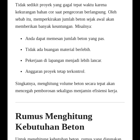
Tidak sedikit proyek yang gagal tepat waktu karena
kekurangan bahan cor saat pengecoran berlangsung. Oleh
sebab itu, memperkirakan jumlah beton sejak awal akan
memberikan banyak keuntungan. Misalnya:
Anda dapat memesan jumlah beton yang pas.
Tidak ada buangan material berlebih.
Pekerjaan di lapangan menjadi lebih lancar.
Anggaran proyek tetap terkontrol.
Singkatnya, menghitung volume beton secara tepat akan
mencegah pemborosan sekaligus menjamin efisiensi kerja.
Rumus Menghitung
Kebutuhan Beton
Untuk menghitung kebutuhan beton, rumus yang digunakan