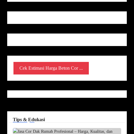
Cek Estimasi Harga Beton Cor ...
Tips & Edukasi