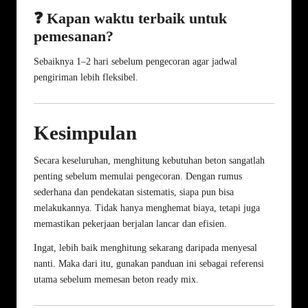
❓ Kapan waktu terbaik untuk
pemesanan?
Sebaiknya 1–2 hari sebelum pengecoran agar jadwal
pengiriman lebih fleksibel.
Kesimpulan
Secara keseluruhan, menghitung kebutuhan beton sangatlah
penting sebelum memulai pengecoran. Dengan rumus
sederhana dan pendekatan sistematis, siapa pun bisa
melakukannya. Tidak hanya menghemat biaya, tetapi juga
memastikan pekerjaan berjalan lancar dan efisien.
Ingat, lebih baik menghitung sekarang daripada menyesal
nanti. Maka dari itu, gunakan panduan ini sebagai referensi
utama sebelum memesan beton ready mix.