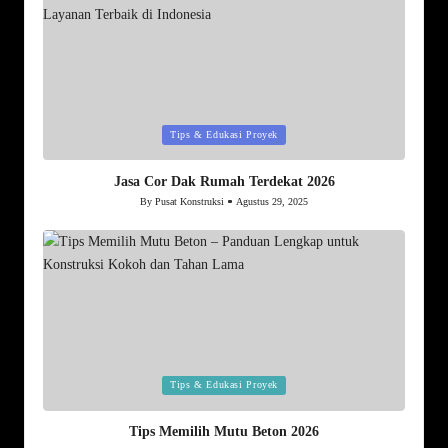
Posted
Tips & Edukasi Proyek
in
Jasa Cor Dak Rumah Terdekat 2026
By
Pusat Konstruksi
Agustus 29, 2025
Posted
by
Posted
Tips & Edukasi Proyek
in
Tips Memilih Mutu Beton 2026