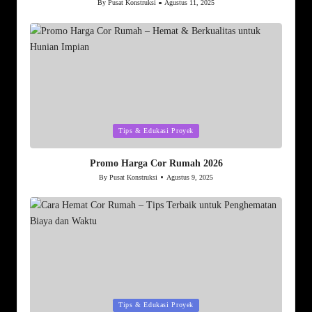
By
Pusat Konstruksi
Agustus 11, 2025
Posted
by
Posted
Tips & Edukasi Proyek
in
Promo Harga Cor Rumah 2026
By
Pusat Konstruksi
Agustus 9, 2025
Posted
by
Posted
Tips & Edukasi Proyek