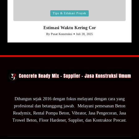
Posted
Tips & Edukasi Proyek
in
Estimasi Waktu Kering Cor
By
Pusat Konstruksi
Juli 28, 2025
Posted
by
Dibangun sejak 2016 dengan fokus melayani dengan cara yang
profesional dan betanggung jawab. Melayani pemesanan Beton
Readymix, Rental Pompa Beton, Vibrator, Jasa Pengecoran, Jasa
Trowel Beton, Floor Hardener, Supplier, dan Kontraktor Precast.