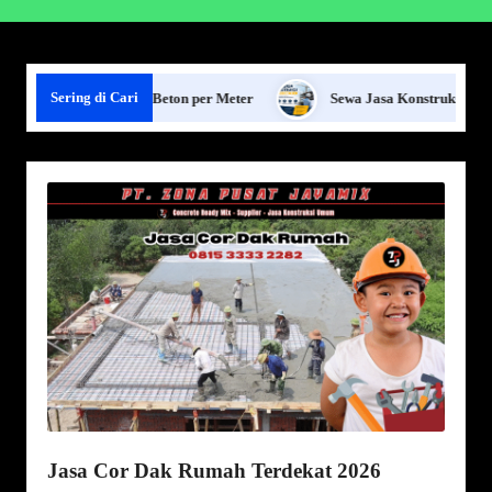
Sering di Cari
Pagar Panel Beton per Meter
Sewa Jasa Konstruksi Jabodetabek
Jasa Cor Dak Rumah Terdekat 2026