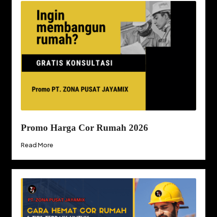
Promo Harga Cor Rumah 2026
Read More