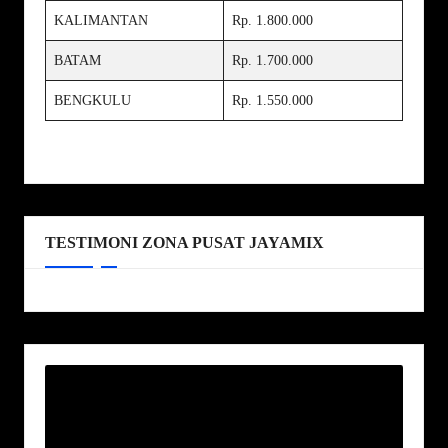
KALIMANTAN
Rp. 1.800.000
BATAM
Rp. 1.700.000
BENGKULU
Rp. 1.550.000
TESTIMONI ZONA PUSAT JAYAMIX