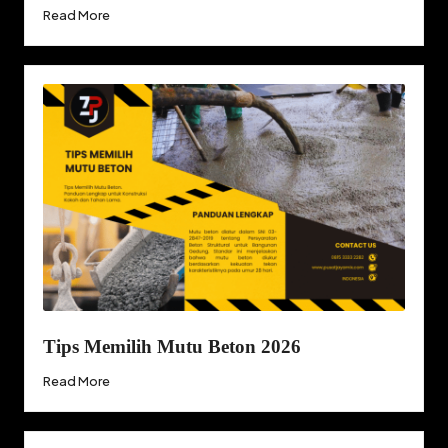
Read More
Tips Memilih Mutu Beton 2026
Read More