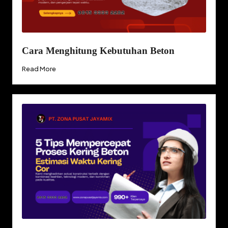
Cara Menghitung Kebutuhan Beton
Read More