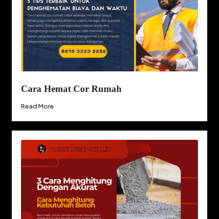
Cara Hemat Cor Rumah
Read More