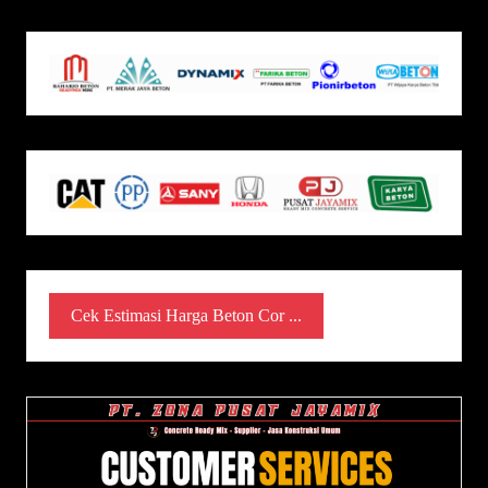
Cek Estimasi Harga Beton Cor ...