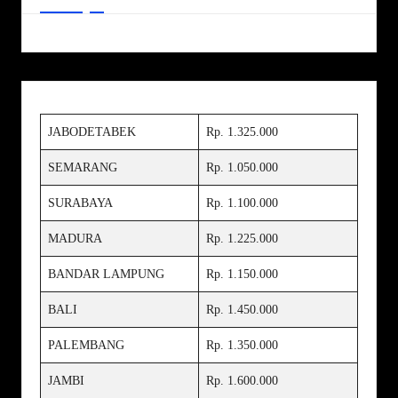
JABODETABEK
Rp. 1.325.000
SEMARANG
Rp. 1.050.000
SURABAYA
Rp. 1.100.000
MADURA
Rp. 1.225.000
BANDAR LAMPUNG
Rp. 1.150.000
BALI
Rp. 1.450.000
PALEMBANG
Rp. 1.350.000
JAMBI
Rp. 1.600.000