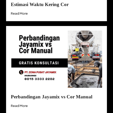
Estimasi Waktu Kering Cor
Read More
Perbandingan Jayamix vs Cor Manual
Read More