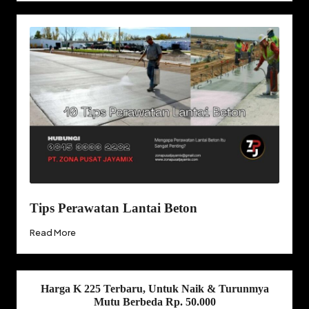
Tips Perawatan Lantai Beton
Read More
Harga K 225 Terbaru, Untuk Naik & Turunmya
Mutu Berbeda Rp. 50.000