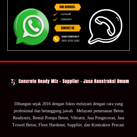
Dibangun sejak 2016 dengan fokus melayani dengan cara yang
profesional dan betanggung jawab. Melayani pemesanan Beton
Readymix, Rental Pompa Beton, Vibrator, Jasa Pengecoran, Jasa
Trowel Beton, Floor Hardener, Supplier, dan Kontraktor Precast.