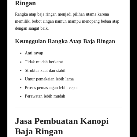
Ringan
Rangka atap baja ringan menjadi pilihan utama karena
memiliki bobot ringan namun mampu menopang beban atap
dengan sangat baik.
Keunggulan Rangka Atap Baja Ringan
Anti rayap
Tidak mudah berkarat
Struktur kuat dan stabil
Umur pemakaian lebih lama
Proses pemasangan lebih cepat
Perawatan lebih mudah
Jasa Pembuatan Kanopi
Baja Ringan