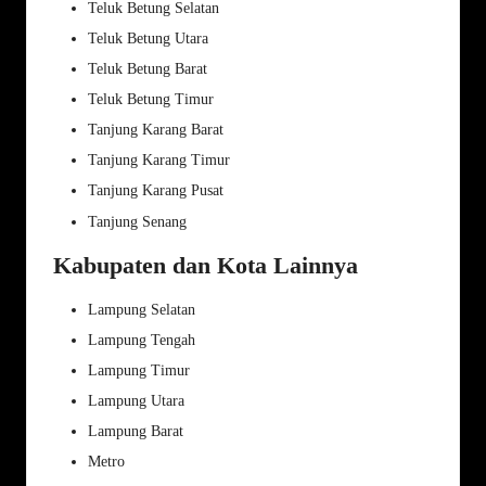
Teluk Betung Selatan
Teluk Betung Utara
Teluk Betung Barat
Teluk Betung Timur
Tanjung Karang Barat
Tanjung Karang Timur
Tanjung Karang Pusat
Tanjung Senang
Kabupaten dan Kota Lainnya
Lampung Selatan
Lampung Tengah
Lampung Timur
Lampung Utara
Lampung Barat
Metro