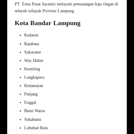
PT. Zona Pusat Jayamix melayani pemasangan baja ringan di
seluruh wilayah Provinsi Lampung.
Kota Bandar Lampung
Kedaton
Rajabasa
Sukarame
Way Halim
Kemiling
Langkapura
Kedamaian
Panjang
Enggal
Bumi Waras
Sukabumi
Labuhan Ratu