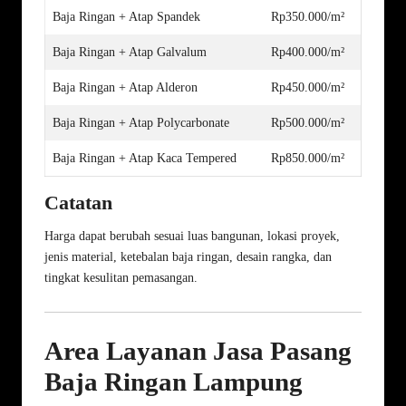
Baja Ringan + Atap Spandek
Rp350.000/m²
Baja Ringan + Atap Galvalum
Rp400.000/m²
Baja Ringan + Atap Alderon
Rp450.000/m²
Baja Ringan + Atap Polycarbonate
Rp500.000/m²
Baja Ringan + Atap Kaca Tempered
Rp850.000/m²
Catatan
Harga dapat berubah sesuai luas bangunan, lokasi proyek,
jenis material, ketebalan baja ringan, desain rangka, dan
tingkat kesulitan pemasangan.
Area Layanan Jasa Pasang
Baja Ringan Lampung