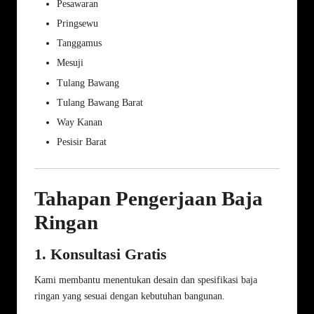
Pesawaran
Pringsewu
Tanggamus
Mesuji
Tulang Bawang
Tulang Bawang Barat
Way Kanan
Pesisir Barat
Tahapan Pengerjaan Baja
Ringan
1. Konsultasi Gratis
Kami membantu menentukan desain dan spesifikasi baja
ringan yang sesuai dengan kebutuhan bangunan.