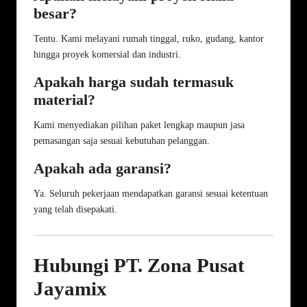
besar?
Tentu. Kami melayani rumah tinggal, ruko, gudang, kantor
hingga proyek komersial dan industri.
Apakah harga sudah termasuk
material?
Kami menyediakan pilihan paket lengkap maupun jasa
pemasangan saja sesuai kebutuhan pelanggan.
Apakah ada garansi?
Ya. Seluruh pekerjaan mendapatkan garansi sesuai ketentuan
yang telah disepakati.
Hubungi PT. Zona Pusat
Jayamix