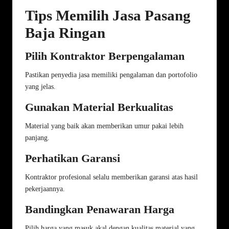
Tips Memilih Jasa Pasang
Baja Ringan
Pilih Kontraktor Berpengalaman
Pastikan penyedia jasa memiliki pengalaman dan portofolio
yang jelas.
Gunakan Material Berkualitas
Material yang baik akan memberikan umur pakai lebih
panjang.
Perhatikan Garansi
Kontraktor profesional selalu memberikan garansi atas hasil
pekerjaannya.
Bandingkan Penawaran Harga
Pilih harga yang masuk akal dengan kualitas material yang