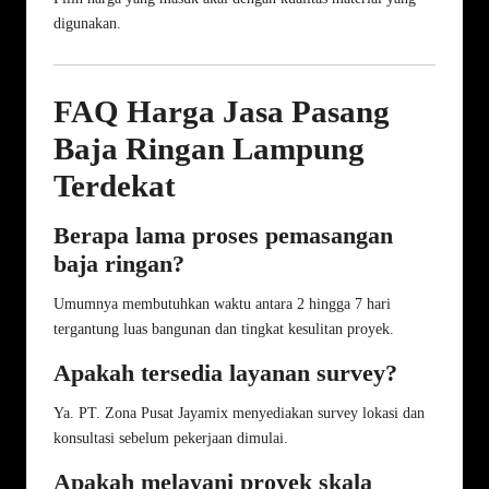
digunakan.
FAQ Harga Jasa Pasang
Baja Ringan Lampung
Terdekat
Berapa lama proses pemasangan
baja ringan?
Umumnya membutuhkan waktu antara 2 hingga 7 hari
tergantung luas bangunan dan tingkat kesulitan proyek.
Apakah tersedia layanan survey?
Ya. PT. Zona Pusat Jayamix menyediakan survey lokasi dan
konsultasi sebelum pekerjaan dimulai.
Apakah melayani proyek skala