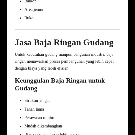
Balkon
Area jemur
Ruko
Jasa Baja Ringan Gudang
Untuk kebutuhan gudang maupun bangunan industri, baja
ringan menawarkan proses pembangunan yang lebih cepat
dengan biaya yang lebih efisien.
Keunggulan Baja Ringan untuk
Gudang
Struktur ringan
Tahan lama
Perawatan minim
Mudah dikembangkan
Biaya pembangunan lebih hemat