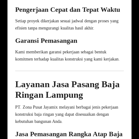
Pengerjaan Cepat dan Tepat Waktu
Setiap proyek dikerjakan sesuai jadwal dengan proses yang
efisien tanpa mengurangi kualitas hasil akhir.
Garansi Pemasangan
Kami memberikan garansi pekerjaan sebagai bentuk
komitmen terhadap kualitas konstruksi yang kami kerjakan.
Layanan Jasa Pasang Baja
Ringan Lampung
PT. Zona Pusat Jayamix melayani berbagai jenis pekerjaan
konstruksi baja ringan yang dapat disesuaikan dengan
kebutuhan bangunan Anda.
Jasa Pemasangan Rangka Atap Baja