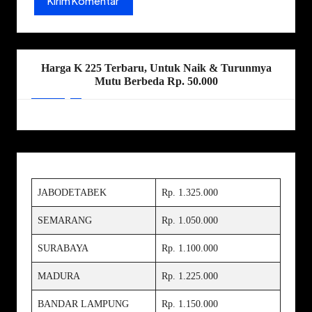
Harga K 225 Terbaru, Untuk Naik & Turunmya
Mutu Berbeda Rp. 50.000
JABODETABEK
Rp. 1.325.000
SEMARANG
Rp. 1.050.000
SURABAYA
Rp. 1.100.000
MADURA
Rp. 1.225.000
BANDAR LAMPUNG
Rp. 1.150.000