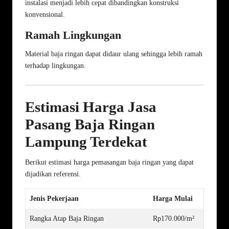
instalasi menjadi lebih cepat dibandingkan konstruksi
konvensional.
Ramah Lingkungan
Material baja ringan dapat didaur ulang sehingga lebih ramah
terhadap lingkungan.
Estimasi Harga Jasa
Pasang Baja Ringan
Lampung Terdekat
Berikut estimasi harga pemasangan baja ringan yang dapat
dijadikan referensi.
Jenis Pekerjaan
Harga Mulai
Rangka Atap Baja Ringan
Rp170.000/m²