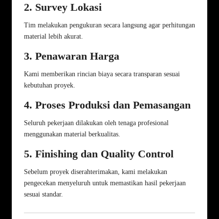
2. Survey Lokasi
Tim melakukan pengukuran secara langsung agar perhitungan
material lebih akurat.
3. Penawaran Harga
Kami memberikan rincian biaya secara transparan sesuai
kebutuhan proyek.
4. Proses Produksi dan Pemasangan
Seluruh pekerjaan dilakukan oleh tenaga profesional
menggunakan material berkualitas.
5. Finishing dan Quality Control
Sebelum proyek diserahterimakan, kami melakukan
pengecekan menyeluruh untuk memastikan hasil pekerjaan
sesuai standar.