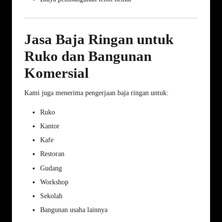
Jasa Baja Ringan untuk
Ruko dan Bangunan
Komersial
Kami juga menerima pengerjaan baja ringan untuk:
Ruko
Kantor
Kafe
Restoran
Gudang
Workshop
Sekolah
Bangunan usaha lainnya