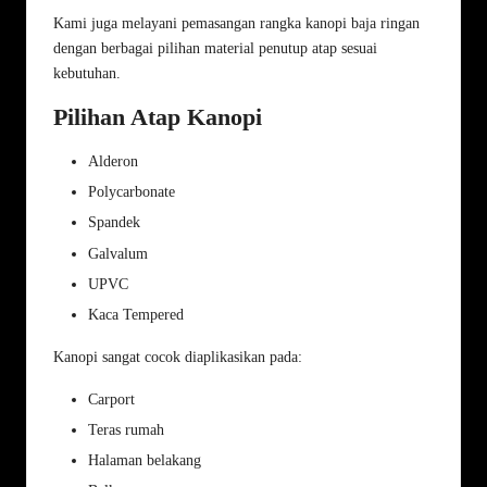
Kami juga melayani pemasangan rangka kanopi baja ringan
dengan berbagai pilihan material penutup atap sesuai
kebutuhan.
Pilihan Atap Kanopi
Alderon
Polycarbonate
Spandek
Galvalum
UPVC
Kaca Tempered
Kanopi sangat cocok diaplikasikan pada:
Carport
Teras rumah
Halaman belakang