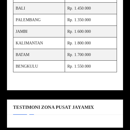
BALI
Rp. 1.450.000
PALEMBANG
Rp. 1.350.000
JAMBI
Rp. 1.600.000
KALIMANTAN
Rp. 1.800.000
BATAM
Rp. 1.700.000
BENGKULU
Rp. 1.550.000
TESTIMONI ZONA PUSAT JAYAMIX