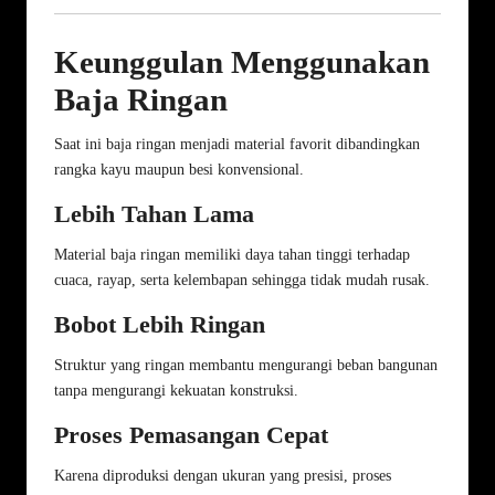
Keunggulan Menggunakan
Baja Ringan
Saat ini baja ringan menjadi material favorit dibandingkan
rangka kayu maupun besi konvensional.
Lebih Tahan Lama
Material baja ringan memiliki daya tahan tinggi terhadap
cuaca, rayap, serta kelembapan sehingga tidak mudah rusak.
Bobot Lebih Ringan
Struktur yang ringan membantu mengurangi beban bangunan
tanpa mengurangi kekuatan konstruksi.
Proses Pemasangan Cepat
Karena diproduksi dengan ukuran yang presisi, proses