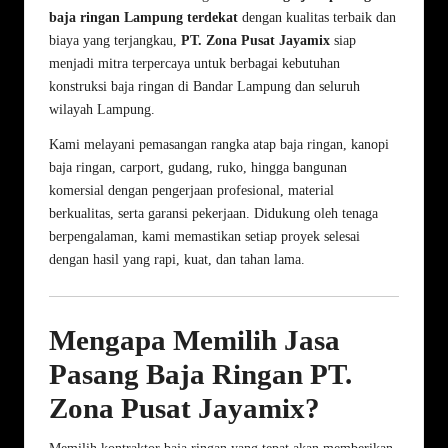
baja ringan Lampung terdekat
dengan kualitas terbaik dan
biaya yang terjangkau,
PT. Zona Pusat Jayamix
siap
menjadi mitra terpercaya untuk berbagai kebutuhan
konstruksi baja ringan di Bandar Lampung dan seluruh
wilayah Lampung.
Kami melayani pemasangan rangka atap baja ringan, kanopi
baja ringan, carport, gudang, ruko, hingga bangunan
komersial dengan pengerjaan profesional, material
berkualitas, serta garansi pekerjaan. Didukung oleh tenaga
berpengalaman, kami memastikan setiap proyek selesai
dengan hasil yang rapi, kuat, dan tahan lama.
Mengapa Memilih Jasa
Pasang Baja Ringan PT.
Zona Pusat Jayamix?