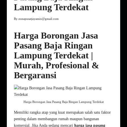
Lampung Terdekat
By
zonapusatjayamix@gmail.com
Posted
by
Harga Borongan Jasa
Pasang Baja Ringan
Lampung Terdekat |
Murah, Profesional &
Bergaransi
Harga Borongan Jasa Pasang Baja Ringan Lampung Terdekat
Memiliki rangka atap yang kuat merupakan salah satu faktor
penting dalam membangun rumah maupun bangunan
komersial. Jika Anda sedang mencari
harga jasa pasang