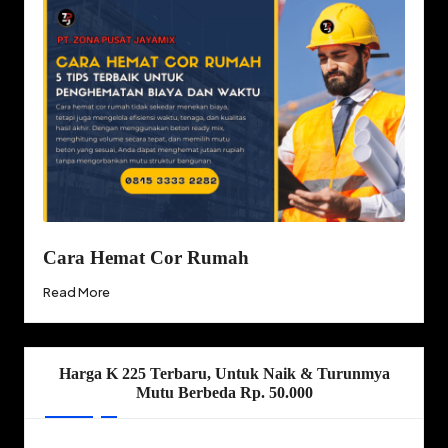
Cara Hemat Cor Rumah
Read More
Harga K 225 Terbaru, Untuk Naik & Turunmya
Mutu Berbeda Rp. 50.000