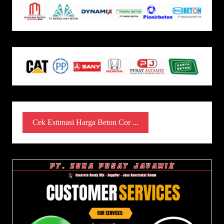
Cek Estimasi Harga Beton Cor ...