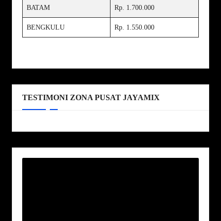
BATAM
Rp. 1.700.000
BENGKULU
Rp. 1.550.000
TESTIMONI ZONA PUSAT JAYAMIX