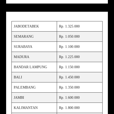
JABODETABEK
Rp. 1.325.000
SEMARANG
Rp. 1.050.000
SURABAYA
Rp. 1.100.000
MADURA
Rp. 1.225.000
BANDAR LAMPUNG
Rp. 1.150.000
BALI
Rp. 1.450.000
PALEMBANG
Rp. 1.350.000
JAMBI
Rp. 1.600.000
KALIMANTAN
Rp. 1.800.000