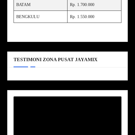
BATAM
Rp. 1.700.000
BENGKULU
Rp. 1.550.000
TESTIMONI ZONA PUSAT JAYAMIX