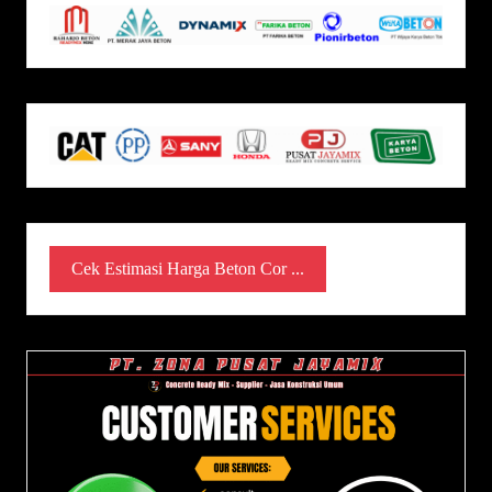
Cek Estimasi Harga Beton Cor ...