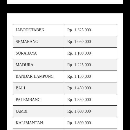
JABODETABEK
Rp. 1.325.000
SEMARANG
Rp. 1.050.000
SURABAYA
Rp. 1.100.000
MADURA
Rp. 1.225.000
BANDAR LAMPUNG
Rp. 1.150.000
BALI
Rp. 1.450.000
PALEMBANG
Rp. 1.350.000
JAMBI
Rp. 1.600.000
KALIMANTAN
Rp. 1.800.000