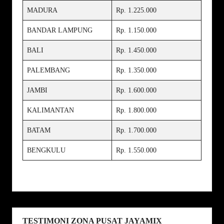
MADURA
Rp. 1.225.000
BANDAR LAMPUNG
Rp. 1.150.000
BALI
Rp. 1.450.000
PALEMBANG
Rp. 1.350.000
JAMBI
Rp. 1.600.000
KALIMANTAN
Rp. 1.800.000
BATAM
Rp. 1.700.000
BENGKULU
Rp. 1.550.000
TESTIMONI ZONA PUSAT JAYAMIX