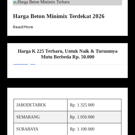
Harga Beton Minimix Terdekat 2026
Read More
Harga K 225 Terbaru, Untuk Naik & Turunmya
Mutu Berbeda Rp. 50.000
JABODETABEK
Rp. 1.325.000
SEMARANG
Rp. 1.050.000
SURABAYA
Rp. 1.100.000