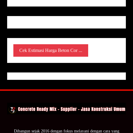
Cek Estimasi Harga Beton Cor ...
Dibangun sejak 2016 dengan fokus melayani dengan cara yang