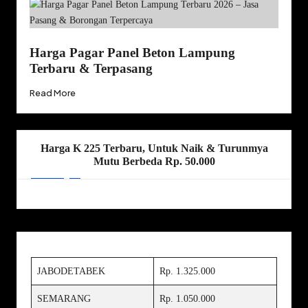
Harga Pagar Panel Beton Lampung
Terbaru & Terpasang
Read More
Harga K 225 Terbaru, Untuk Naik & Turunmya
Mutu Berbeda Rp. 50.000
JABODETABEK
Rp. 1.325.000
SEMARANG
Rp. 1.050.000