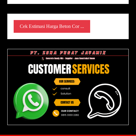
Cek Estimasi Harga Beton Cor ...