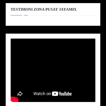
TESTIMONI ZONA PUSAT JAYAMIX