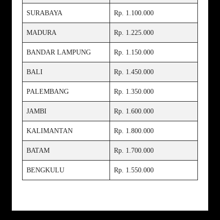
SURABAYA
Rp. 1.100.000
MADURA
Rp. 1.225.000
BANDAR LAMPUNG
Rp. 1.150.000
BALI
Rp. 1.450.000
PALEMBANG
Rp. 1.350.000
JAMBI
Rp. 1.600.000
KALIMANTAN
Rp. 1.800.000
BATAM
Rp. 1.700.000
BENGKULU
Rp. 1.550.000