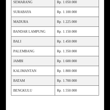
SEMARANG
Rp. 1.050.000
SURABAYA
Rp. 1.100.000
MADURA
Rp. 1.225.000
BANDAR LAMPUNG
Rp. 1.150.000
BALI
Rp. 1.450.000
PALEMBANG
Rp. 1.350.000
JAMBI
Rp. 1.600.000
KALIMANTAN
Rp. 1.800.000
BATAM
Rp. 1.700.000
BENGKULU
Rp. 1.550.000