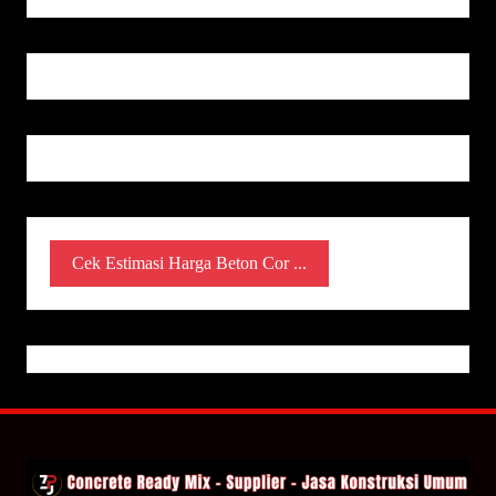
Cek Estimasi Harga Beton Cor ...