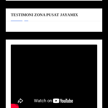
TESTIMONI ZONA PUSAT JAYAMIX