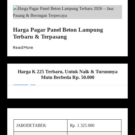
Harga Pagar Panel Beton Lampung
Terbaru & Terpasang
Read More
Harga K 225 Terbaru, Untuk Naik & Turunmya
Mutu Berbeda Rp. 50.000
JABODETABEK
Rp. 1.325.000