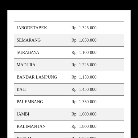
JABODETABEK
Rp. 1.325.000
SEMARANG
Rp. 1.050.000
SURABAYA
Rp. 1.100.000
MADURA
Rp. 1.225.000
BANDAR LAMPUNG
Rp. 1.150.000
BALI
Rp. 1.450.000
PALEMBANG
Rp. 1.350.000
JAMBI
Rp. 1.600.000
KALIMANTAN
Rp. 1.800.000