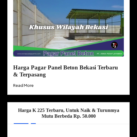
Harga Pagar Panel Beton Bekasi Terbaru
& Terpasang
Read More
Harga K 225 Terbaru, Untuk Naik & Turunmya
Mutu Berbeda Rp. 50.000