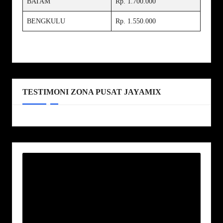
BATAM
Rp. 1.700.000
BENGKULU
Rp. 1.550.000
TESTIMONI ZONA PUSAT JAYAMIX