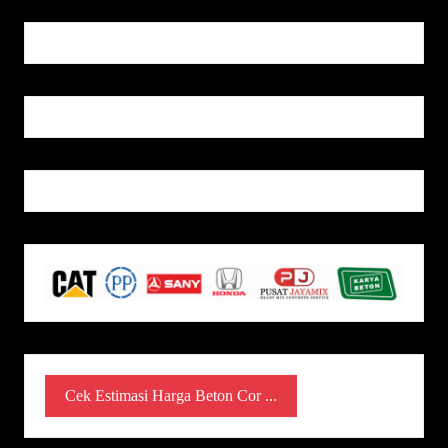
Cek Estimasi Harga Beton Cor ...