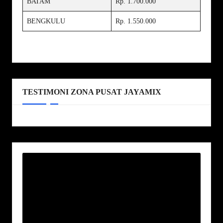
BATAM
Rp. 1.700.000
BENGKULU
Rp. 1.550.000
TESTIMONI ZONA PUSAT JAYAMIX