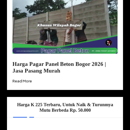
Harga Pagar Panel Beton Bogor 2026 |
Jasa Pasang Murah
Read More
Harga K 225 Terbaru, Untuk Naik & Turunmya
Mutu Berbeda Rp. 50.000