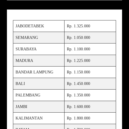
JABODETABEK
Rp. 1.325.000
SEMARANG
Rp. 1.050.000
SURABAYA
Rp. 1.100.000
MADURA
Rp. 1.225.000
BANDAR LAMPUNG
Rp. 1.150.000
BALI
Rp. 1.450.000
PALEMBANG
Rp. 1.350.000
JAMBI
Rp. 1.600.000
KALIMANTAN
Rp. 1.800.000