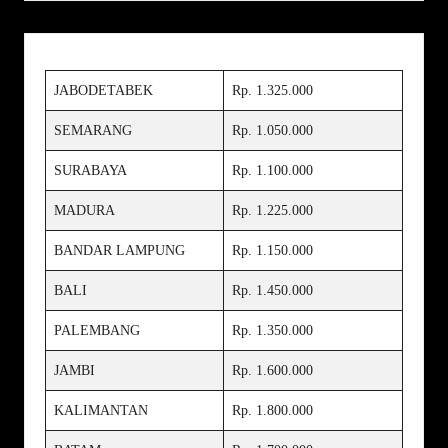
JABODETABEK
Rp. 1.325.000
SEMARANG
Rp. 1.050.000
SURABAYA
Rp. 1.100.000
MADURA
Rp. 1.225.000
BANDAR LAMPUNG
Rp. 1.150.000
BALI
Rp. 1.450.000
PALEMBANG
Rp. 1.350.000
JAMBI
Rp. 1.600.000
KALIMANTAN
Rp. 1.800.000