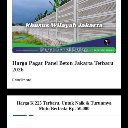
Harga Pagar Panel Beton Jakarta Terbaru
2026
Read More
Harga K 225 Terbaru, Untuk Naik & Turunmya
Mutu Berbeda Rp. 50.000