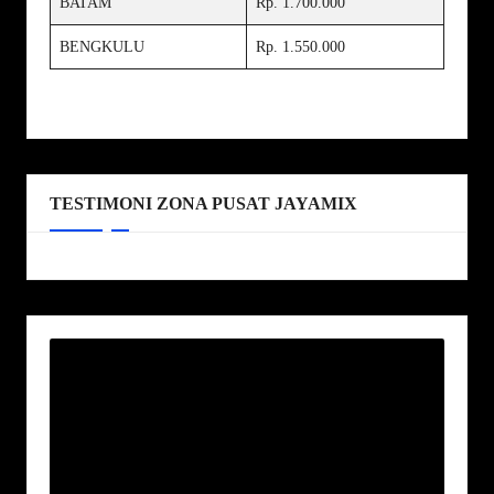
BATAM
Rp. 1.700.000
BENGKULU
Rp. 1.550.000
TESTIMONI ZONA PUSAT JAYAMIX