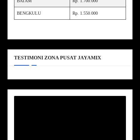
BATAM
Rp. 1.700.000
BENGKULU
Rp. 1.550.000
TESTIMONI ZONA PUSAT JAYAMIX