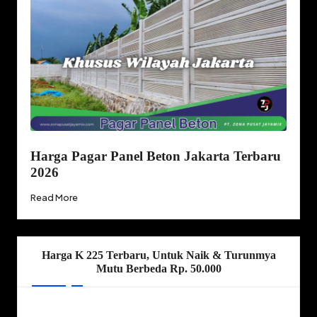
Harga Pagar Panel Beton Jakarta Terbaru
2026
Read More
Harga K 225 Terbaru, Untuk Naik & Turunmya
Mutu Berbeda Rp. 50.000