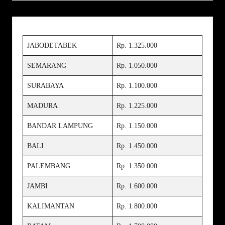
JABODETABEK
Rp. 1.325.000
SEMARANG
Rp. 1.050.000
SURABAYA
Rp. 1.100.000
MADURA
Rp. 1.225.000
BANDAR LAMPUNG
Rp. 1.150.000
BALI
Rp. 1.450.000
PALEMBANG
Rp. 1.350.000
JAMBI
Rp. 1.600.000
KALIMANTAN
Rp. 1.800.000