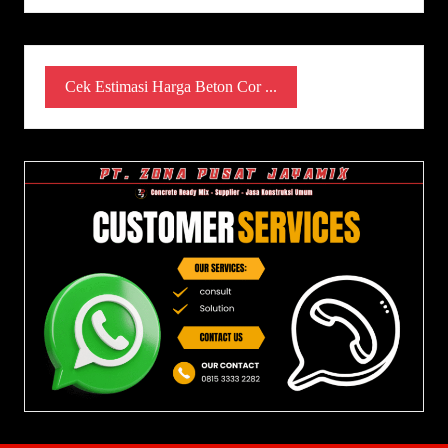
Cek Estimasi Harga Beton Cor ...