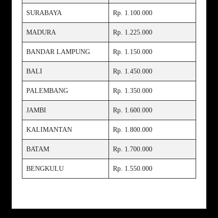
SURABAYA
Rp. 1.100.000
MADURA
Rp. 1.225.000
BANDAR LAMPUNG
Rp. 1.150.000
BALI
Rp. 1.450.000
PALEMBANG
Rp. 1.350.000
JAMBI
Rp. 1.600.000
KALIMANTAN
Rp. 1.800.000
BATAM
Rp. 1.700.000
BENGKULU
Rp. 1.550.000