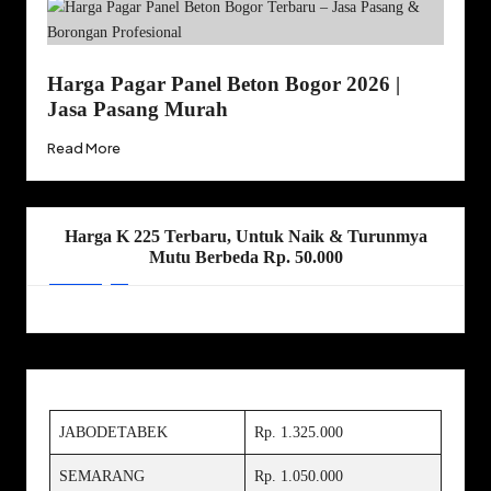
Harga Pagar Panel Beton Bogor 2026 |
Jasa Pasang Murah
Read More
Harga K 225 Terbaru, Untuk Naik & Turunmya
Mutu Berbeda Rp. 50.000
JABODETABEK
Rp. 1.325.000
SEMARANG
Rp. 1.050.000