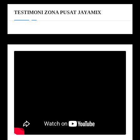
TESTIMONI ZONA PUSAT JAYAMIX