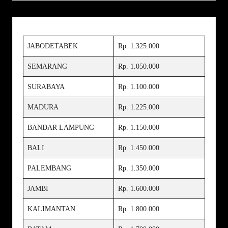
JABODETABEK
Rp. 1.325.000
SEMARANG
Rp. 1.050.000
SURABAYA
Rp. 1.100.000
MADURA
Rp. 1.225.000
BANDAR LAMPUNG
Rp. 1.150.000
BALI
Rp. 1.450.000
PALEMBANG
Rp. 1.350.000
JAMBI
Rp. 1.600.000
KALIMANTAN
Rp. 1.800.000