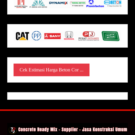
Cek Estimasi Harga Beton Cor ...