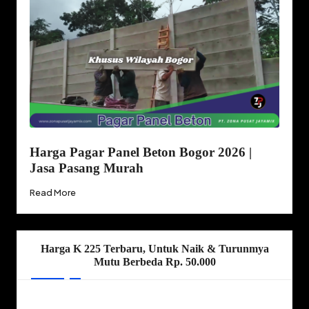
Harga Pagar Panel Beton Bogor 2026 |
Jasa Pasang Murah
Read More
Harga K 225 Terbaru, Untuk Naik & Turunmya
Mutu Berbeda Rp. 50.000