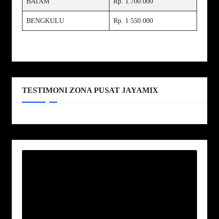
BATAM
Rp. 1.700.000
BENGKULU
Rp. 1.550.000
TESTIMONI ZONA PUSAT JAYAMIX