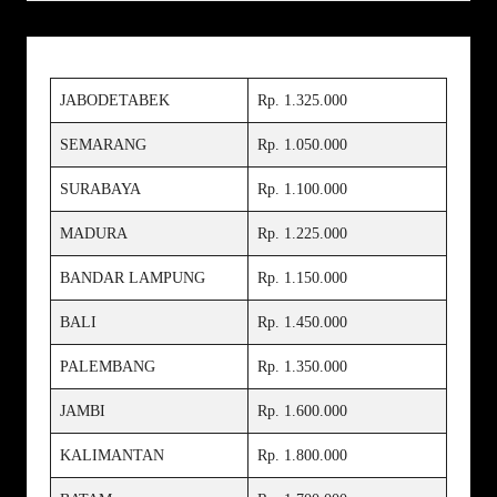
JABODETABEK
Rp. 1.325.000
SEMARANG
Rp. 1.050.000
SURABAYA
Rp. 1.100.000
MADURA
Rp. 1.225.000
BANDAR LAMPUNG
Rp. 1.150.000
BALI
Rp. 1.450.000
PALEMBANG
Rp. 1.350.000
JAMBI
Rp. 1.600.000
KALIMANTAN
Rp. 1.800.000