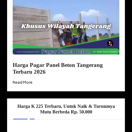
Harga Pagar Panel Beton Tangerang
Terbaru 2026
Read More
Harga K 225 Terbaru, Untuk Naik & Turunmya
Mutu Berbeda Rp. 50.000