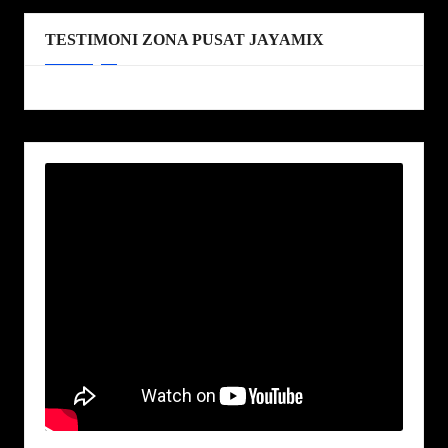
TESTIMONI ZONA PUSAT JAYAMIX