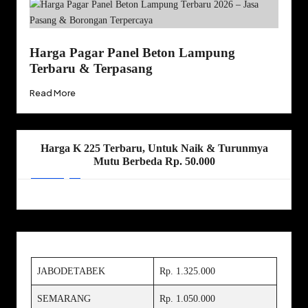
Harga Pagar Panel Beton Lampung
Terbaru & Terpasang
Read More
Harga K 225 Terbaru, Untuk Naik & Turunmya
Mutu Berbeda Rp. 50.000
JABODETABEK
Rp. 1.325.000
SEMARANG
Rp. 1.050.000