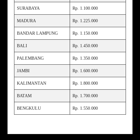
SURABAYA
Rp. 1.100.000
MADURA
Rp. 1.225.000
BANDAR LAMPUNG
Rp. 1.150.000
BALI
Rp. 1.450.000
PALEMBANG
Rp. 1.350.000
JAMBI
Rp. 1.600.000
KALIMANTAN
Rp. 1.800.000
BATAM
Rp. 1.700.000
BENGKULU
Rp. 1.550.000