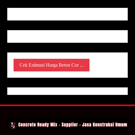
Cek Estimasi Harga Beton Cor ...