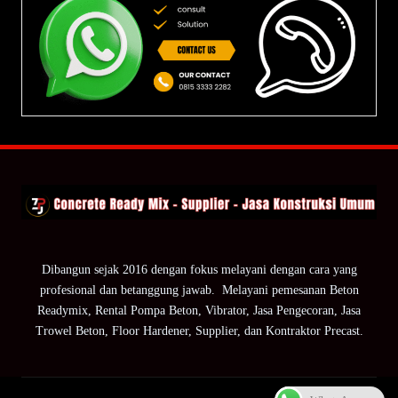
Dibangun sejak 2016 dengan fokus melayani dengan cara yang
profesional dan betanggung jawab. Melayani pemesanan Beton
Readymix, Rental Pompa Beton, Vibrator, Jasa Pengecoran, Jasa
Trowel Beton, Floor Hardener, Supplier, dan Kontraktor Precast.