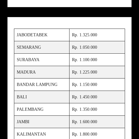
JABODETABEK
Rp. 1.325.000
SEMARANG
Rp. 1.050.000
SURABAYA
Rp. 1.100.000
MADURA
Rp. 1.225.000
BANDAR LAMPUNG
Rp. 1.150.000
BALI
Rp. 1.450.000
PALEMBANG
Rp. 1.350.000
JAMBI
Rp. 1.600.000
KALIMANTAN
Rp. 1.800.000