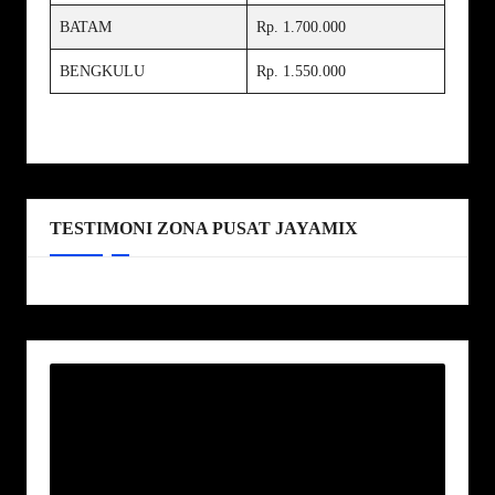
BATAM
Rp. 1.700.000
BENGKULU
Rp. 1.550.000
TESTIMONI ZONA PUSAT JAYAMIX