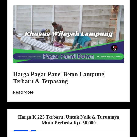
Harga Pagar Panel Beton Lampung
Terbaru & Terpasang
Read More
Harga K 225 Terbaru, Untuk Naik & Turunmya
Mutu Berbeda Rp. 50.000