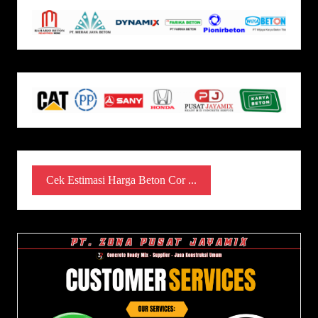
Cek Estimasi Harga Beton Cor ...