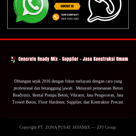
Dibangun sejak 2016 dengan fokus melayani dengan cara yang
profesional dan betanggung jawab. Melayani pemesanan Beton
Readymix, Rental Pompa Beton, Vibrator, Jasa Pengecoran, Jasa
Trowel Beton, Floor Hardener, Supplier, dan Kontraktor Precast.
Copyright PT. ZONA PUSAT JAYAMIX — ZPJ Group.