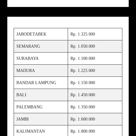
JABODETABEK
Rp. 1.325.000
SEMARANG
Rp. 1.050.000
SURABAYA
Rp. 1.100.000
MADURA
Rp. 1.225.000
BANDAR LAMPUNG
Rp. 1.150.000
BALI
Rp. 1.450.000
PALEMBANG
Rp. 1.350.000
JAMBI
Rp. 1.600.000
KALIMANTAN
Rp. 1.800.000