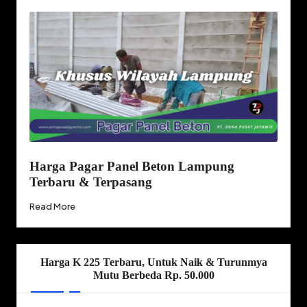
Harga Pagar Panel Beton Lampung
Terbaru & Terpasang
Read More
Harga K 225 Terbaru, Untuk Naik & Turunmya
Mutu Berbeda Rp. 50.000