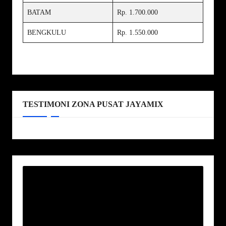
BATAM
Rp. 1.700.000
BENGKULU
Rp. 1.550.000
TESTIMONI ZONA PUSAT JAYAMIX