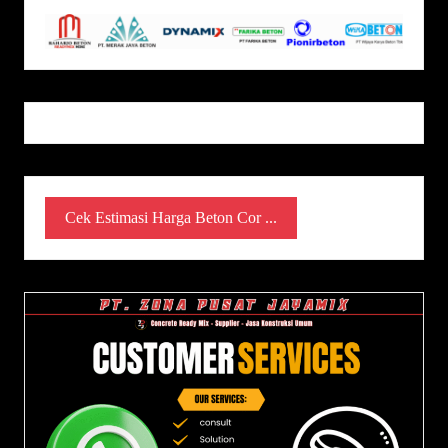
Cek Estimasi Harga Beton Cor ...