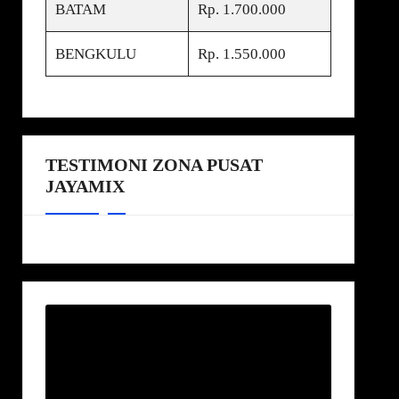
BATAM
Rp. 1.700.000
BENGKULU
Rp. 1.550.000
TESTIMONI ZONA PUSAT
JAYAMIX