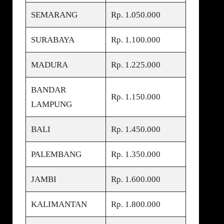
SEMARANG
Rp. 1.050.000
SURABAYA
Rp. 1.100.000
MADURA
Rp. 1.225.000
BANDAR
Rp. 1.150.000
LAMPUNG
BALI
Rp. 1.450.000
PALEMBANG
Rp. 1.350.000
JAMBI
Rp. 1.600.000
KALIMANTAN
Rp. 1.800.000