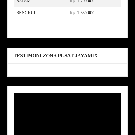
BATAM
Rp. 1.700.000
BENGKULU
Rp. 1.550.000
TESTIMONI ZONA PUSAT JAYAMIX