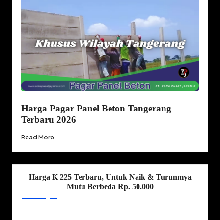
Harga Pagar Panel Beton Tangerang
Terbaru 2026
Read More
Harga K 225 Terbaru, Untuk Naik & Turunmya
Mutu Berbeda Rp. 50.000