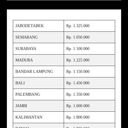
JABODETABEK
Rp. 1.325.000
SEMARANG
Rp. 1.050.000
SURABAYA
Rp. 1.100.000
MADURA
Rp. 1.225.000
BANDAR LAMPUNG
Rp. 1.150.000
BALI
Rp. 1.450.000
PALEMBANG
Rp. 1.350.000
JAMBI
Rp. 1.600.000
KALIMANTAN
Rp. 1.800.000