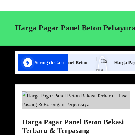
Harga Pagar Panel Beton Pebayur
Jasa Pasang Pagar Panel Beton
Sering di Cari
Harga Pagar Panel B
Harga Pagar Panel Beton Bekasi
Terbaru & Terpasang