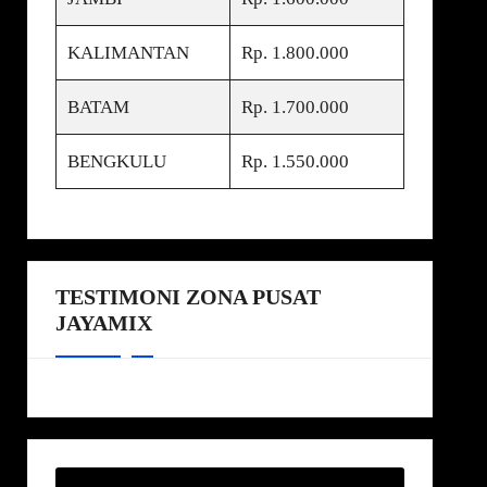
KALIMANTAN
Rp. 1.800.000
BATAM
Rp. 1.700.000
BENGKULU
Rp. 1.550.000
TESTIMONI ZONA PUSAT
JAYAMIX