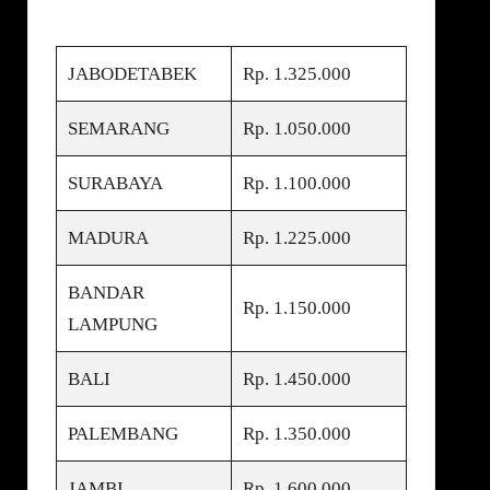
JABODETABEK
Rp. 1.325.000
SEMARANG
Rp. 1.050.000
SURABAYA
Rp. 1.100.000
MADURA
Rp. 1.225.000
BANDAR
Rp. 1.150.000
LAMPUNG
BALI
Rp. 1.450.000
PALEMBANG
Rp. 1.350.000
JAMBI
Rp. 1.600.000