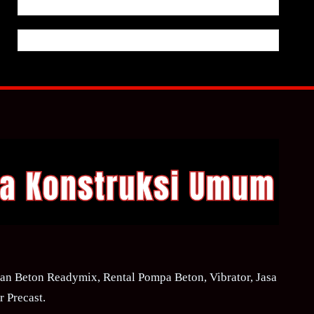
n Beton Readymix, Rental Pompa Beton, Vibrator, Jasa
 Precast.