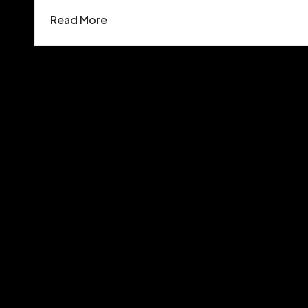
Read More