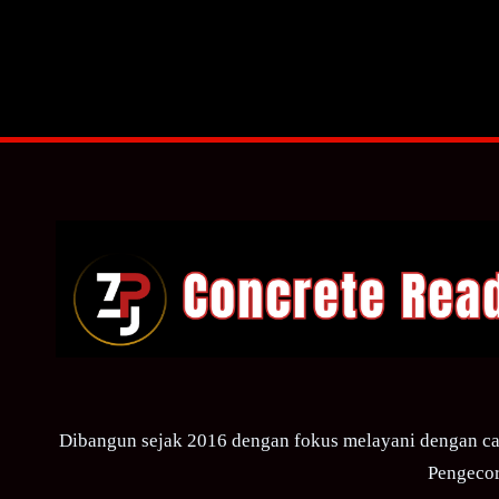
Dibangun sejak 2016 dengan fokus melayani dengan ca
Pengecor