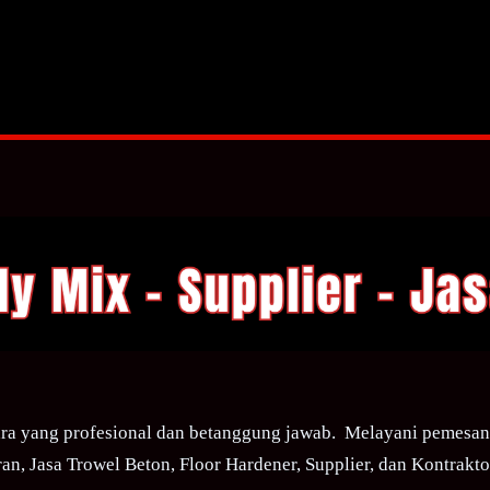
ra yang profesional dan betanggung jawab. Melayani pemesana
an, Jasa Trowel Beton, Floor Hardener, Supplier, dan Kontraktor