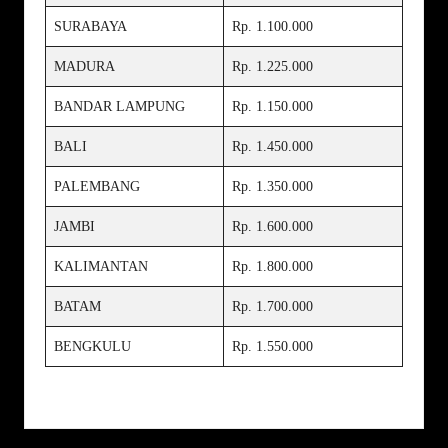
SURABAYA
Rp. 1.100.000
MADURA
Rp. 1.225.000
BANDAR LAMPUNG
Rp. 1.150.000
BALI
Rp. 1.450.000
PALEMBANG
Rp. 1.350.000
JAMBI
Rp. 1.600.000
KALIMANTAN
Rp. 1.800.000
BATAM
Rp. 1.700.000
BENGKULU
Rp. 1.550.000