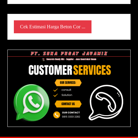
Cek Estimasi Harga Beton Cor ...