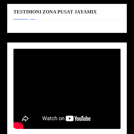
TESTIMONI ZONA PUSAT JAYAMIX