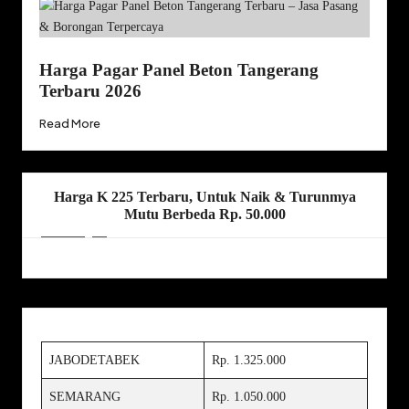
Harga Pagar Panel Beton Tangerang
Terbaru 2026
Read More
Harga K 225 Terbaru, Untuk Naik & Turunmya
Mutu Berbeda Rp. 50.000
JABODETABEK
Rp. 1.325.000
SEMARANG
Rp. 1.050.000