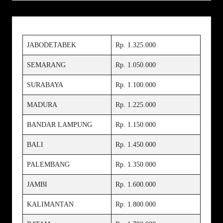
JABODETABEK
Rp. 1.325.000
SEMARANG
Rp. 1.050.000
SURABAYA
Rp. 1.100.000
MADURA
Rp. 1.225.000
BANDAR LAMPUNG
Rp. 1.150.000
BALI
Rp. 1.450.000
PALEMBANG
Rp. 1.350.000
JAMBI
Rp. 1.600.000
KALIMANTAN
Rp. 1.800.000