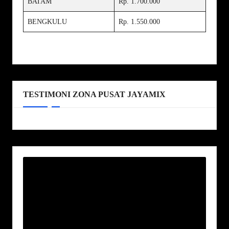
BATAM
Rp. 1.700.000
BENGKULU
Rp. 1.550.000
TESTIMONI ZONA PUSAT JAYAMIX