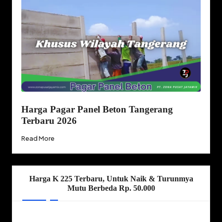
Harga Pagar Panel Beton Tangerang
Terbaru 2026
Read More
Harga K 225 Terbaru, Untuk Naik & Turunmya
Mutu Berbeda Rp. 50.000