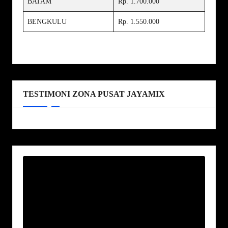
BATAM
Rp. 1.700.000
BENGKULU
Rp. 1.550.000
TESTIMONI ZONA PUSAT JAYAMIX