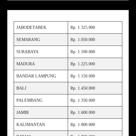
JABODETABEK
Rp. 1.325.000
SEMARANG
Rp. 1.050.000
SURABAYA
Rp. 1.100.000
MADURA
Rp. 1.225.000
BANDAR LAMPUNG
Rp. 1.150.000
BALI
Rp. 1.450.000
PALEMBANG
Rp. 1.350.000
JAMBI
Rp. 1.600.000
KALIMANTAN
Rp. 1.800.000