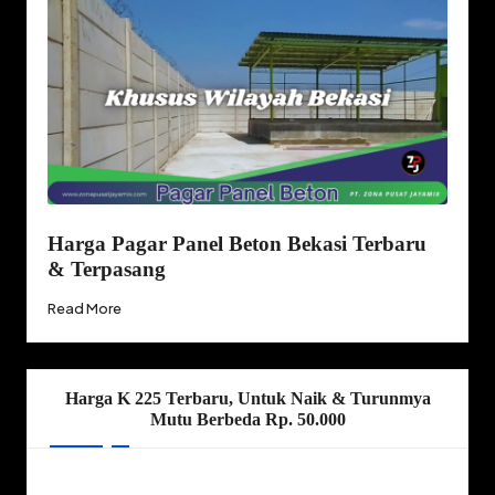
Harga Pagar Panel Beton Bekasi Terbaru
& Terpasang
Read More
Harga K 225 Terbaru, Untuk Naik & Turunmya
Mutu Berbeda Rp. 50.000