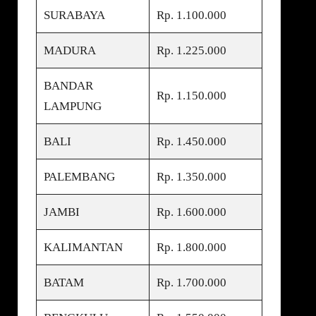
SURABAYA
Rp. 1.100.000
MADURA
Rp. 1.225.000
BANDAR
Rp. 1.150.000
LAMPUNG
BALI
Rp. 1.450.000
PALEMBANG
Rp. 1.350.000
JAMBI
Rp. 1.600.000
KALIMANTAN
Rp. 1.800.000
BATAM
Rp. 1.700.000