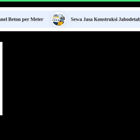
 per Meter
Sewa Jasa Konstruksi Jabodetabek