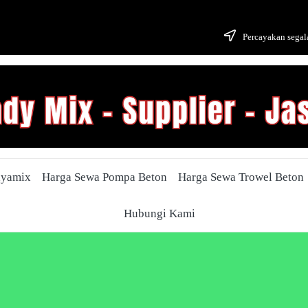
Percayakan segala
ayamix
Harga Sewa Pompa Beton
Harga Sewa Trowel Beton
Hubungi Kami