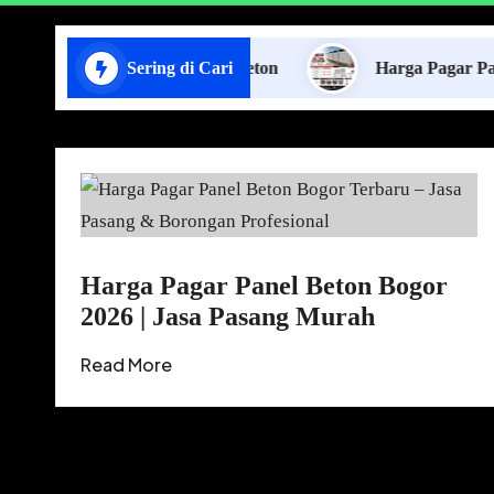
a Pasang Pagar Panel Beton
Sering di Cari
Harga Pagar Panel Beton
Harga Pagar Panel Beton Bogor
2026 | Jasa Pasang Murah
Read More