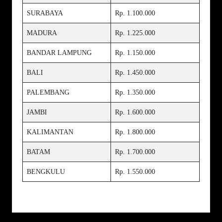
SURABAYA
Rp. 1.100.000
MADURA
Rp. 1.225.000
BANDAR LAMPUNG
Rp. 1.150.000
BALI
Rp. 1.450.000
PALEMBANG
Rp. 1.350.000
JAMBI
Rp. 1.600.000
KALIMANTAN
Rp. 1.800.000
BATAM
Rp. 1.700.000
BENGKULU
Rp. 1.550.000