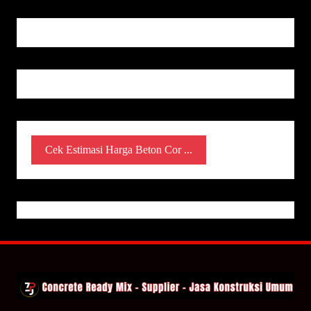
Cek Estimasi Harga Beton Cor ...