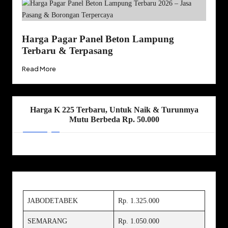
Harga Pagar Panel Beton Lampung
Terbaru & Terpasang
Read More
Harga K 225 Terbaru, Untuk Naik & Turunmya
Mutu Berbeda Rp. 50.000
JABODETABEK
Rp. 1.325.000
SEMARANG
Rp. 1.050.000