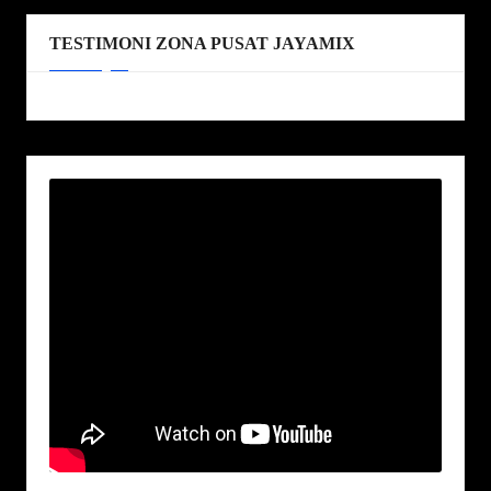
TESTIMONI ZONA PUSAT JAYAMIX