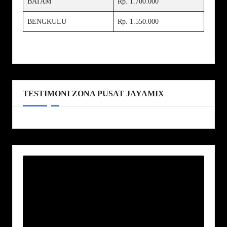
BATAM
Rp. 1.700.000
BENGKULU
Rp. 1.550.000
TESTIMONI ZONA PUSAT JAYAMIX