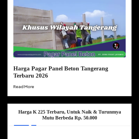
Harga Pagar Panel Beton Tangerang
Terbaru 2026
Read More
Harga K 225 Terbaru, Untuk Naik & Turunmya
Mutu Berbeda Rp. 50.000