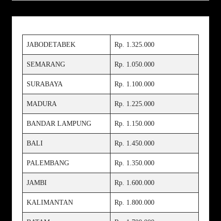
JABODETABEK
Rp. 1.325.000
SEMARANG
Rp. 1.050.000
SURABAYA
Rp. 1.100.000
MADURA
Rp. 1.225.000
BANDAR LAMPUNG
Rp. 1.150.000
BALI
Rp. 1.450.000
PALEMBANG
Rp. 1.350.000
JAMBI
Rp. 1.600.000
KALIMANTAN
Rp. 1.800.000