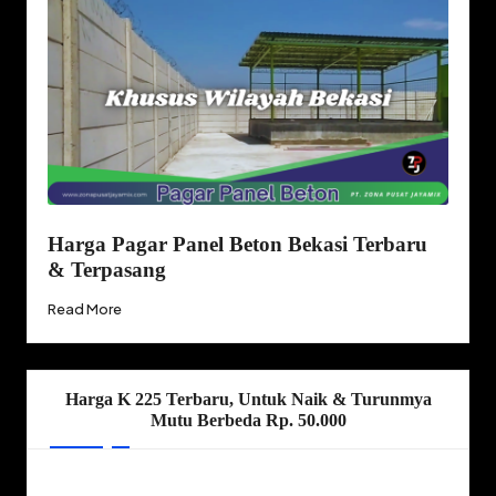
Harga Pagar Panel Beton Bekasi Terbaru
& Terpasang
Read More
Harga K 225 Terbaru, Untuk Naik & Turunmya
Mutu Berbeda Rp. 50.000