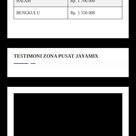
BATAM
Rp. 1.700.000
BENGKULU
Rp. 1.550.000
TESTIMONI ZONA PUSAT JAYAMIX