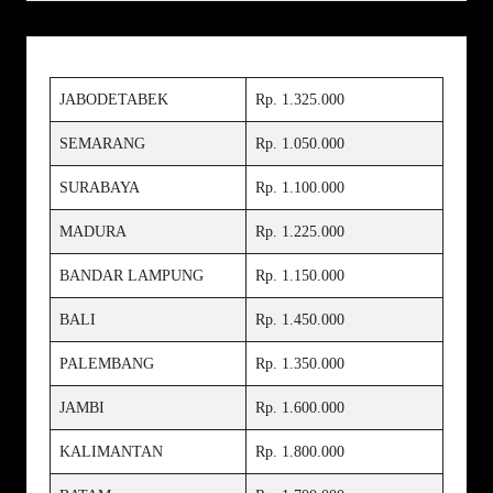
JABODETABEK
Rp. 1.325.000
SEMARANG
Rp. 1.050.000
SURABAYA
Rp. 1.100.000
MADURA
Rp. 1.225.000
BANDAR LAMPUNG
Rp. 1.150.000
BALI
Rp. 1.450.000
PALEMBANG
Rp. 1.350.000
JAMBI
Rp. 1.600.000
KALIMANTAN
Rp. 1.800.000