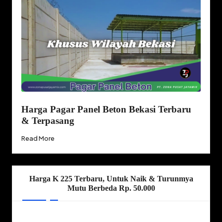
Harga Pagar Panel Beton Bekasi Terbaru
& Terpasang
Read More
Harga K 225 Terbaru, Untuk Naik & Turunmya
Mutu Berbeda Rp. 50.000