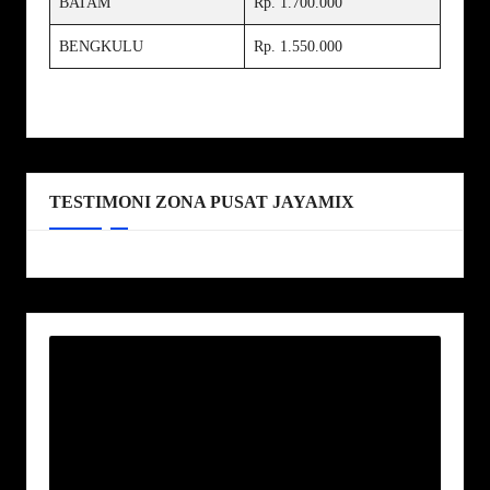
BATAM
Rp. 1.700.000
BENGKULU
Rp. 1.550.000
TESTIMONI ZONA PUSAT JAYAMIX