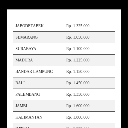
JABODETABEK
Rp. 1.325.000
SEMARANG
Rp. 1.050.000
SURABAYA
Rp. 1.100.000
MADURA
Rp. 1.225.000
BANDAR LAMPUNG
Rp. 1.150.000
BALI
Rp. 1.450.000
PALEMBANG
Rp. 1.350.000
JAMBI
Rp. 1.600.000
KALIMANTAN
Rp. 1.800.000