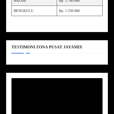
BATAM
Rp. 1.700.000
BENGKULU
Rp. 1.550.000
TESTIMONI ZONA PUSAT JAYAMIX