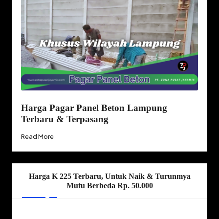
Harga Pagar Panel Beton Lampung
Terbaru & Terpasang
Read More
Harga K 225 Terbaru, Untuk Naik & Turunmya
Mutu Berbeda Rp. 50.000