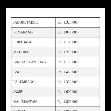
JABODETABEK
Rp. 1.325.000
SEMARANG
Rp. 1.050.000
SURABAYA
Rp. 1.100.000
MADURA
Rp. 1.225.000
BANDAR LAMPUNG
Rp. 1.150.000
BALI
Rp. 1.450.000
PALEMBANG
Rp. 1.350.000
JAMBI
Rp. 1.600.000
KALIMANTAN
Rp. 1.800.000