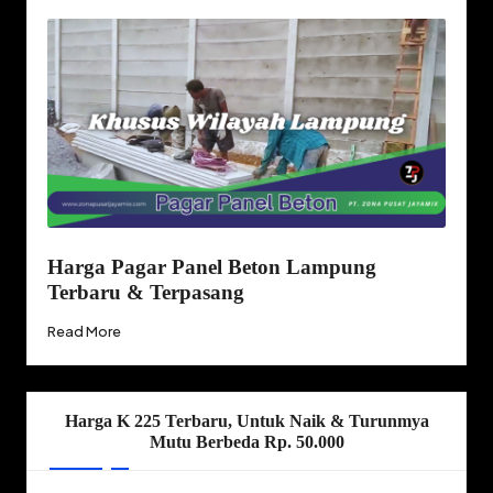
Harga Pagar Panel Beton Lampung
Terbaru & Terpasang
Read More
Harga K 225 Terbaru, Untuk Naik & Turunmya
Mutu Berbeda Rp. 50.000