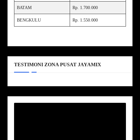
BATAM
Rp. 1.700.000
BENGKULU
Rp. 1.550.000
TESTIMONI ZONA PUSAT JAYAMIX