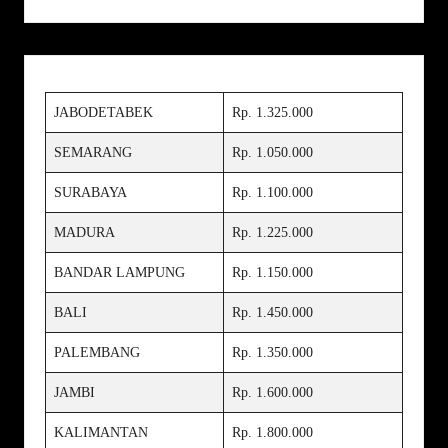
JABODETABEK
Rp. 1.325.000
SEMARANG
Rp. 1.050.000
SURABAYA
Rp. 1.100.000
MADURA
Rp. 1.225.000
BANDAR LAMPUNG
Rp. 1.150.000
BALI
Rp. 1.450.000
PALEMBANG
Rp. 1.350.000
JAMBI
Rp. 1.600.000
KALIMANTAN
Rp. 1.800.000