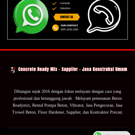
Dibangun sejak 2016 dengan fokus melayani dengan cara yang
profesional dan betanggung jawab. Melayani pemesanan Beton
Readymix, Rental Pompa Beton, Vibrator, Jasa Pengecoran, Jasa
Trowel Beton, Floor Hardener, Supplier, dan Kontraktor Precast.