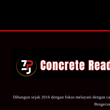
Dibangun sejak 2016 dengan fokus melayani dengan ca
Pengecor