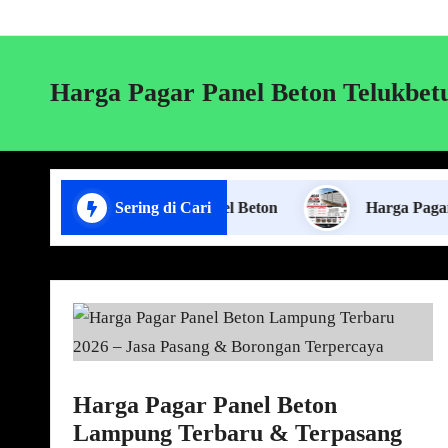
Harga Pagar Panel Beton Telukbet
Jasa Pasang Pagar Panel Beton
Sering di Cari
Harga Pagar Panel Be
Harga Pagar Panel Beton
Lampung Terbaru & Terpasang