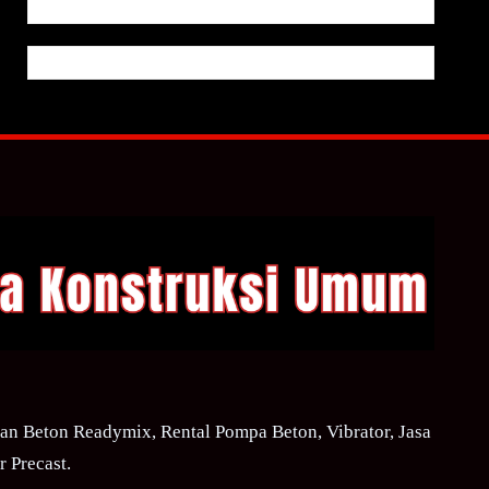
n Beton Readymix, Rental Pompa Beton, Vibrator, Jasa
 Precast.