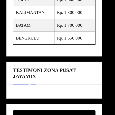
KALIMANTAN
Rp. 1.800.000
BATAM
Rp. 1.700.000
BENGKULU
Rp. 1.550.000
TESTIMONI ZONA PUSAT
JAYAMIX