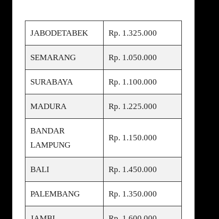
JABODETABEK
Rp. 1.325.000
SEMARANG
Rp. 1.050.000
SURABAYA
Rp. 1.100.000
MADURA
Rp. 1.225.000
BANDAR
Rp. 1.150.000
LAMPUNG
BALI
Rp. 1.450.000
PALEMBANG
Rp. 1.350.000
JAMBI
Rp. 1.600.000