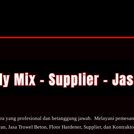
ra yang profesional dan betanggung jawab. Melayani pemesana
an, Jasa Trowel Beton, Floor Hardener, Supplier, dan Kontraktor