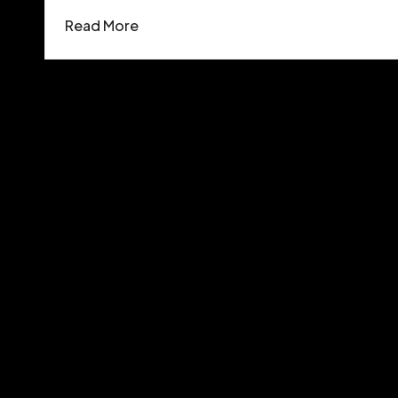
Read More