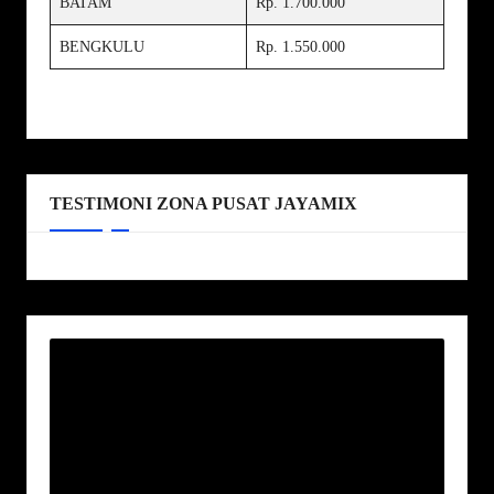
BATAM
Rp. 1.700.000
BENGKULU
Rp. 1.550.000
TESTIMONI ZONA PUSAT JAYAMIX