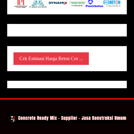
Cek Estimasi Harga Beton Cor ...