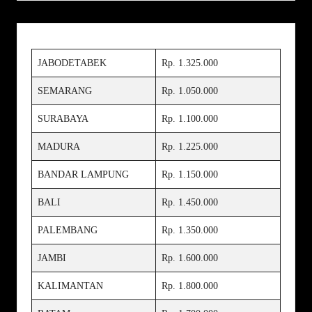
JABODETABEK
Rp. 1.325.000
SEMARANG
Rp. 1.050.000
SURABAYA
Rp. 1.100.000
MADURA
Rp. 1.225.000
BANDAR LAMPUNG
Rp. 1.150.000
BALI
Rp. 1.450.000
PALEMBANG
Rp. 1.350.000
JAMBI
Rp. 1.600.000
KALIMANTAN
Rp. 1.800.000