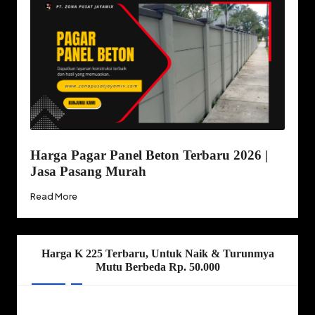
Harga Pagar Panel Beton Terbaru 2026 |
Jasa Pasang Murah
Read More
Harga K 225 Terbaru, Untuk Naik & Turunmya
Mutu Berbeda Rp. 50.000