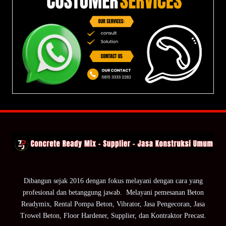
Dibangun sejak 2016 dengan fokus melayani dengan cara yang
profesional dan betanggung jawab. Melayani pemesanan Beton
Readymix, Rental Pompa Beton, Vibrator, Jasa Pengecoran, Jasa
Trowel Beton, Floor Hardener, Supplier, dan Kontraktor Precast.