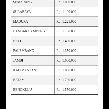
SEMARANG
Rp. 1.050.000
SURABAYA
Rp. 1.100.000
MADURA
Rp. 1.225.000
BANDAR LAMPUNG
Rp. 1.150.000
BALI
Rp. 1.450.000
PALEMBANG
Rp. 1.350.000
JAMBI
Rp. 1.600.000
KALIMANTAN
Rp. 1.800.000
BATAM
Rp. 1.700.000
BENGKULU
Rp. 1.550.000