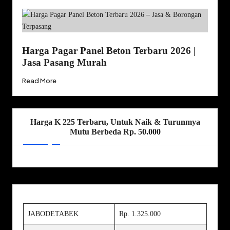
Harga Pagar Panel Beton Terbaru 2026 |
Jasa Pasang Murah
Read More
Harga K 225 Terbaru, Untuk Naik & Turunmya
Mutu Berbeda Rp. 50.000
JABODETABEK
Rp. 1.325.000