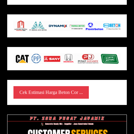
Cek Estimasi Harga Beton Cor ...