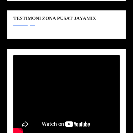
TESTIMONI ZONA PUSAT JAYAMIX