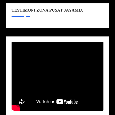
TESTIMONI ZONA PUSAT JAYAMIX