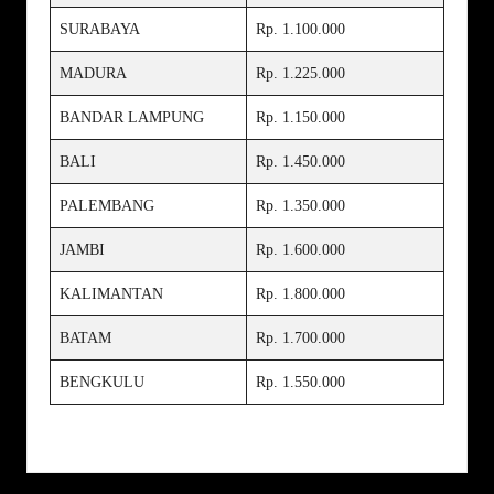
SURABAYA
Rp. 1.100.000
MADURA
Rp. 1.225.000
BANDAR LAMPUNG
Rp. 1.150.000
BALI
Rp. 1.450.000
PALEMBANG
Rp. 1.350.000
JAMBI
Rp. 1.600.000
KALIMANTAN
Rp. 1.800.000
BATAM
Rp. 1.700.000
BENGKULU
Rp. 1.550.000