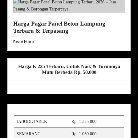
Harga Pagar Panel Beton Lampung
Terbaru & Terpasang
Read More
Harga K 225 Terbaru, Untuk Naik & Turunmya
Mutu Berbeda Rp. 50.000
JABODETABEK
Rp. 1.325.000
SEMARANG
Rp. 1.050.000