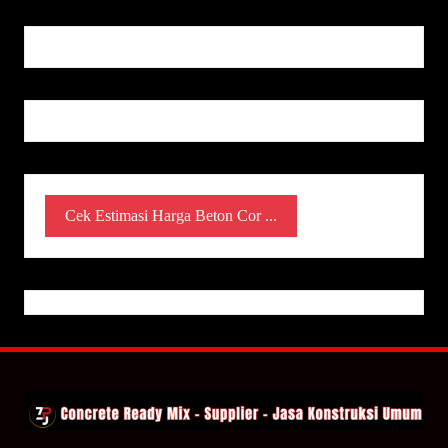
Cek Estimasi Harga Beton Cor ...