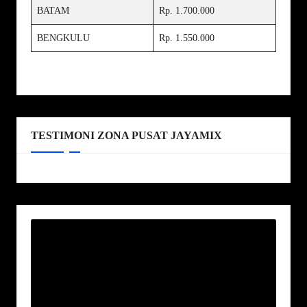
BATAM
Rp. 1.700.000
BENGKULU
Rp. 1.550.000
TESTIMONI ZONA PUSAT JAYAMIX