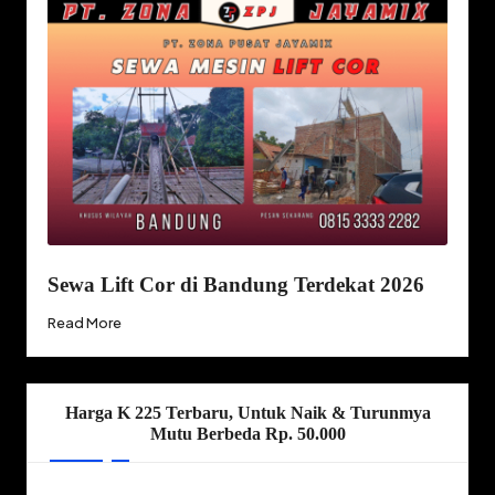
Sewa Lift Cor di Bandung Terdekat 2026
Read More
Harga K 225 Terbaru, Untuk Naik & Turunmya
Mutu Berbeda Rp. 50.000