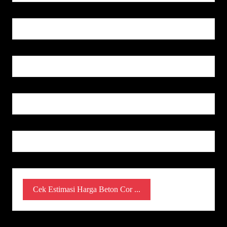
Cek Estimasi Harga Beton Cor ...