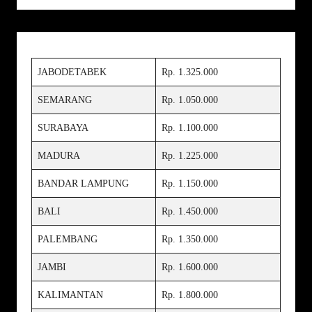
JABODETABEK
Rp. 1.325.000
SEMARANG
Rp. 1.050.000
SURABAYA
Rp. 1.100.000
MADURA
Rp. 1.225.000
BANDAR LAMPUNG
Rp. 1.150.000
BALI
Rp. 1.450.000
PALEMBANG
Rp. 1.350.000
JAMBI
Rp. 1.600.000
KALIMANTAN
Rp. 1.800.000