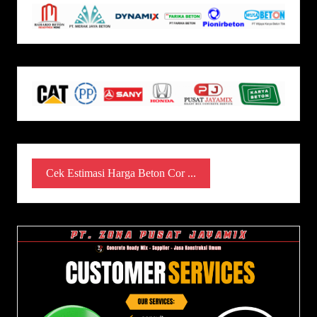
Cek Estimasi Harga Beton Cor ...