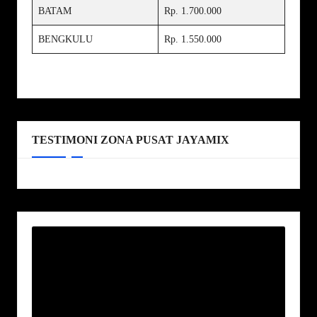
BATAM
Rp. 1.700.000
BENGKULU
Rp. 1.550.000
TESTIMONI ZONA PUSAT JAYAMIX