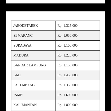
JABODETABEK
Rp. 1.325.000
SEMARANG
Rp. 1.050.000
SURABAYA
Rp. 1.100.000
MADURA
Rp. 1.225.000
BANDAR LAMPUNG
Rp. 1.150.000
BALI
Rp. 1.450.000
PALEMBANG
Rp. 1.350.000
JAMBI
Rp. 1.600.000
KALIMANTAN
Rp. 1.800.000