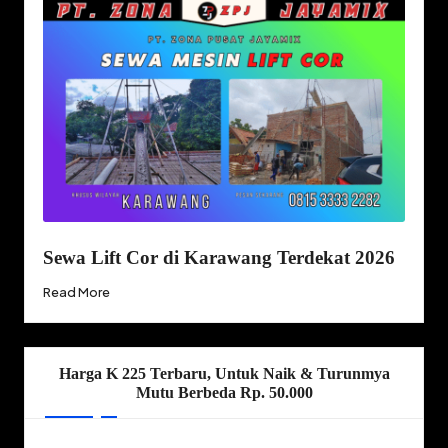
Sewa Lift Cor di Karawang Terdekat 2026
Read More
Harga K 225 Terbaru, Untuk Naik & Turunmya
Mutu Berbeda Rp. 50.000