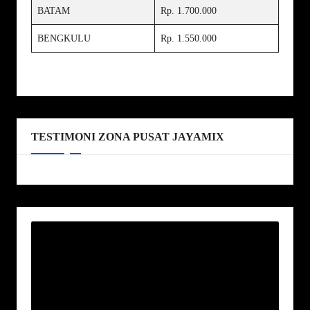
BATAM
Rp. 1.700.000
BENGKULU
Rp. 1.550.000
TESTIMONI ZONA PUSAT JAYAMIX