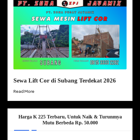
Sewa Lift Cor di Subang Terdekat 2026
Read More
Harga K 225 Terbaru, Untuk Naik & Turunmya
Mutu Berbeda Rp. 50.000