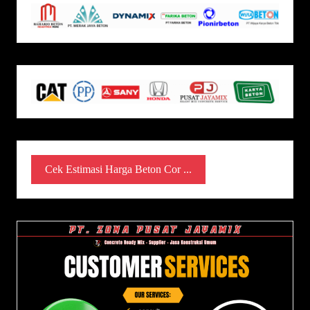
Cek Estimasi Harga Beton Cor ...