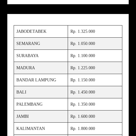
JABODETABEK
Rp. 1.325.000
SEMARANG
Rp. 1.050.000
SURABAYA
Rp. 1.100.000
MADURA
Rp. 1.225.000
BANDAR LAMPUNG
Rp. 1.150.000
BALI
Rp. 1.450.000
PALEMBANG
Rp. 1.350.000
JAMBI
Rp. 1.600.000
KALIMANTAN
Rp. 1.800.000